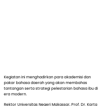
Kegiatan ini menghadirkan para akademisi dan
pakar bahasa daerah yang akan membahas
tantangan serta strategi pelestarian bahasa ibu di
era modern.
Rektor Universitas Negeri Makassar, Prof. Dr. Karta