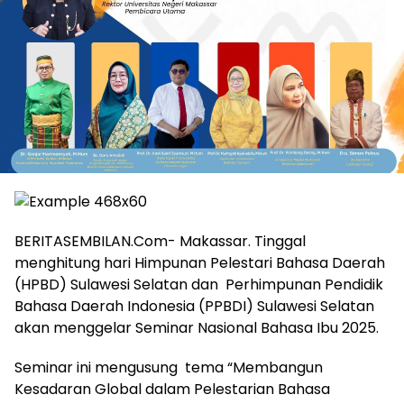
BERITASEMBILAN.Com- Makassar. Tinggal
menghitung hari Himpunan Pelestari Bahasa Daerah
(HPBD) Sulawesi Selatan dan Perhimpunan Pendidik
Bahasa Daerah Indonesia (PPBDI) Sulawesi Selatan
akan menggelar Seminar Nasional Bahasa Ibu 2025.
Seminar ini mengusung tema “Membangun
Kesadaran Global dalam Pelestarian Bahasa