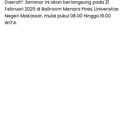
Daerah”. Seminar ini akan berlangsung pada 21
Februari 2025 di Ballroom Menara Pinisi, Universitas
Negeri Makassar, mulai pukul 08.00 hingga 16.00
WITA.