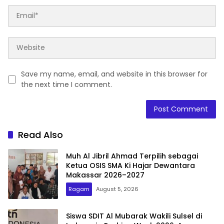
Save my name, email, and website in this browser for
the next time I comment.
Read Also
Muh Al Jibril Ahmad Terpilih sebagai
Ketua OSIS SMA Ki Hajar Dewantara
Makassar 2026–2027
Ragam
August 5, 2026
Siswa SDIT Al Mubarak Wakili Sulsel di