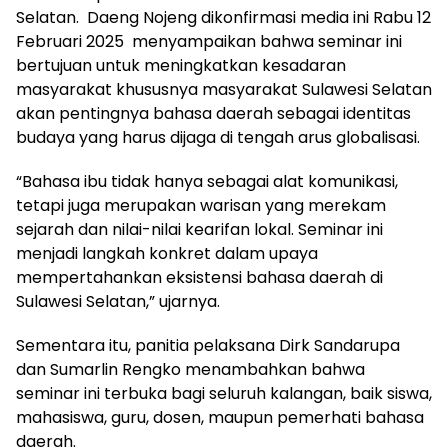
Selatan. Daeng Nojeng dikonfirmasi media ini Rabu 12
Februari 2025 menyampaikan bahwa seminar ini
bertujuan untuk meningkatkan kesadaran
masyarakat khususnya masyarakat Sulawesi Selatan
akan pentingnya bahasa daerah sebagai identitas
budaya yang harus dijaga di tengah arus globalisasi.
“Bahasa ibu tidak hanya sebagai alat komunikasi,
tetapi juga merupakan warisan yang merekam
sejarah dan nilai-nilai kearifan lokal. Seminar ini
menjadi langkah konkret dalam upaya
mempertahankan eksistensi bahasa daerah di
Sulawesi Selatan,” ujarnya.
Sementara itu, panitia pelaksana Dirk Sandarupa
dan Sumarlin Rengko menambahkan bahwa
seminar ini terbuka bagi seluruh kalangan, baik siswa,
mahasiswa, guru, dosen, maupun pemerhati bahasa
daerah.