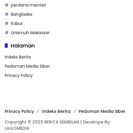
perdana menteri
Banglades
Kabur
Unismuh Makassar
Halaman
Indeks Berita
Pedoman Media Siber
Privacy Policy
Privacy Policy
Indeks Berita
Pedoman Media Siber
Copyright © 2023 BERITA SEMBILAN | Develope By:
LAGOMEDIA