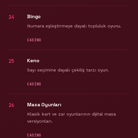
Bingo
24
Numara eşleştirmeye dayalı topluluk oyunu.
CASINO
Keno
25
Sayı seçimine dayalı çekiliş tarzı oyun.
CASINO
Masa Oyunları
26
Klasik kart ve zar oyunlarının dijital masa
versiyonları.
CASINO