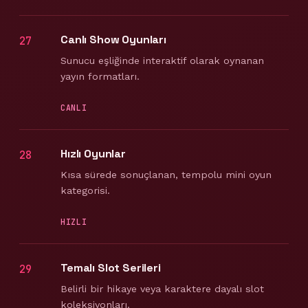
Canlı Show Oyunları
27
Sunucu eşliğinde interaktif olarak oynanan
yayın formatları.
CANLI
Hızlı Oyunlar
28
Kısa sürede sonuçlanan, tempolu mini oyun
kategorisi.
HIZLI
Temalı Slot Serileri
29
Belirli bir hikaye veya karaktere dayalı slot
koleksiyonları.