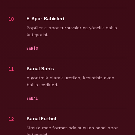
E-Spor Bahisleri
10
Popüler e-spor turnuvalarına yönelik bahis
kategorisi.
BAHIS
Sanal Bahis
11
Algoritmik olarak üretilen, kesintisiz akan
bahis içerikleri.
SANAL
Sanal Futbol
12
Simüle maç formatında sunulan sanal spor
kategorisi.