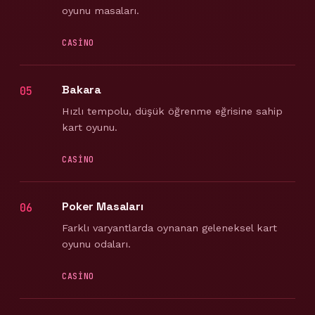
oyunu masaları.
CASINO
Bakara
05
Hızlı tempolu, düşük öğrenme eğrisine sahip
kart oyunu.
CASINO
Poker Masaları
06
Farklı varyantlarda oynanan geleneksel kart
oyunu odaları.
CASINO