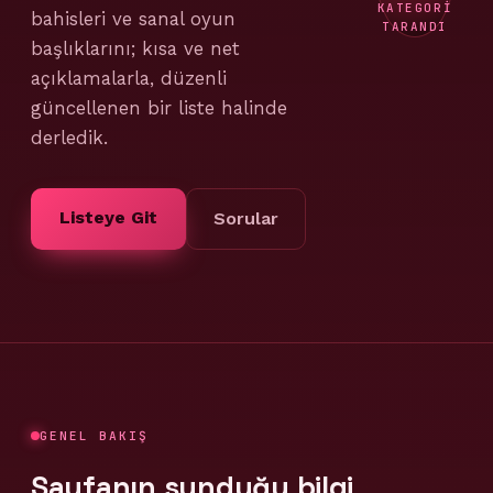
KATEGORI
bahisleri ve sanal oyun
TARANDI
başlıklarını; kısa ve net
açıklamalarla, düzenli
güncellenen bir liste halinde
derledik.
Listeye Git
Sorular
GENEL BAKIŞ
Sayfanın sunduğu bilgi