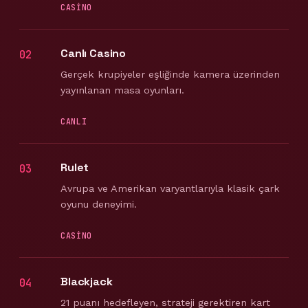
CASINO
Canlı Casino
02
Gerçek krupiyeler eşliğinde kamera üzerinden
yayınlanan masa oyunları.
CANLI
Rulet
03
Avrupa ve Amerikan varyantlarıyla klasik çark
oyunu deneyimi.
CASINO
Blackjack
04
21 puanı hedefleyen, strateji gerektiren kart