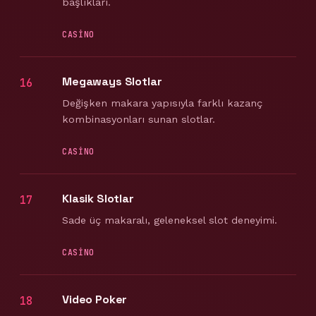
başlıkları.
CASINO
Megaways Slotlar
16
Değişken makara yapısıyla farklı kazanç
kombinasyonları sunan slotlar.
CASINO
Klasik Slotlar
17
Sade üç makaralı, geleneksel slot deneyimi.
CASINO
Video Poker
18