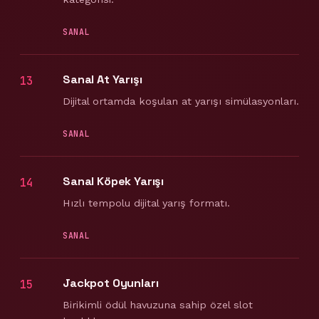
SANAL
Sanal At Yarışı
13
Dijital ortamda koşulan at yarışı simülasyonları.
SANAL
Sanal Köpek Yarışı
14
Hızlı tempolu dijital yarış formatı.
SANAL
Jackpot Oyunları
15
Birikimli ödül havuzuna sahip özel slot