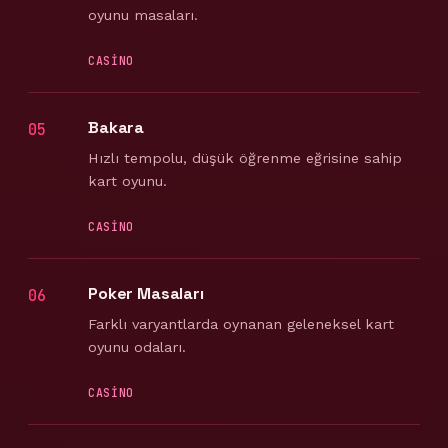
oyunu masaları.
CASINO
Bakara
05
Hızlı tempolu, düşük öğrenme eğrisine sahip
kart oyunu.
CASINO
Poker Masaları
06
Farklı varyantlarda oynanan geleneksel kart
oyunu odaları.
CASINO