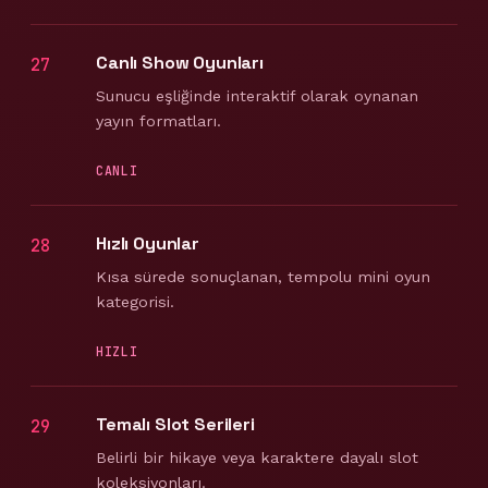
Canlı Show Oyunları
27
Sunucu eşliğinde interaktif olarak oynanan
yayın formatları.
CANLI
Hızlı Oyunlar
28
Kısa sürede sonuçlanan, tempolu mini oyun
kategorisi.
HIZLI
Temalı Slot Serileri
29
Belirli bir hikaye veya karaktere dayalı slot
koleksiyonları.