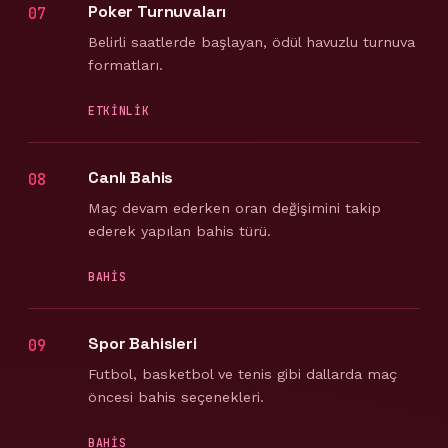
Poker Turnuvaları
07
Belirli saatlerde başlayan, ödül havuzlu turnuva
formatları.
ETKINLIK
Canlı Bahis
08
Maç devam ederken oran değişimini takip
ederek yapılan bahis türü.
BAHIS
Spor Bahisleri
09
Futbol, basketbol ve tenis gibi dallarda maç
öncesi bahis seçenekleri.
BAHIS