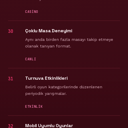
CASINO
Çoklu Masa Deneyimi
30
Aynı anda birden fazla masayı takip etmeye
olanak tanıyan format.
CANLI
Turnuva Etkinlikleri
31
Belirli oyun kategorilerinde düzenlenen
periyodik yarışmalar.
ETKINLIK
Mobil Uyumlu Oyunlar
32