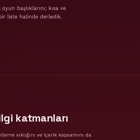
l oyun başlıklarını; kısa ve
r liste halinde derledik.
lgi katmanları
celleme sıklığını ve içerik kapsamını da