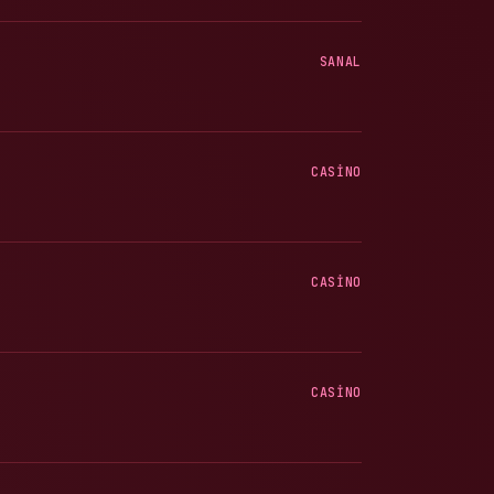
SANAL
CASINO
CASINO
CASINO