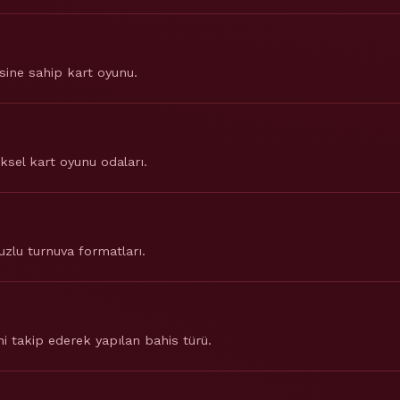
sine sahip kart oyunu.
ksel kart oyunu odaları.
vuzlu turnuva formatları.
 takip ederek yapılan bahis türü.