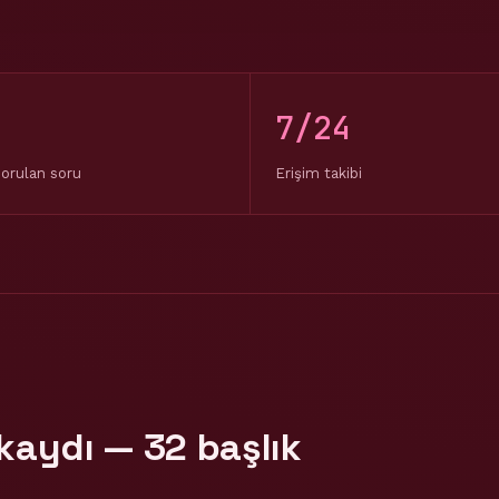
7/24
sorulan soru
Erişim takibi
kaydı — 32 başlık