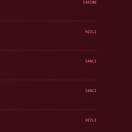
CASINO
HIZLI
CANLI
CANLI
HIZLI