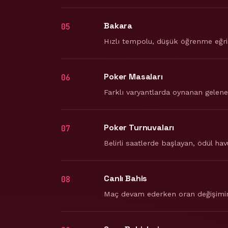
Bakara
05
Hızlı tempolu, düşük öğrenme eğri
Poker Masaları
06
Farklı varyantlarda oynanan gelene
Poker Turnuvaları
07
Belirli saatlerde başlayan, ödül ha
Canlı Bahis
08
Maç devam ederken oran değişimini