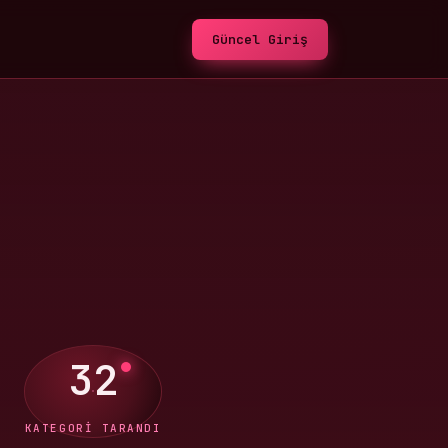
Güncel Giriş
32
KATEGORI TARANDI