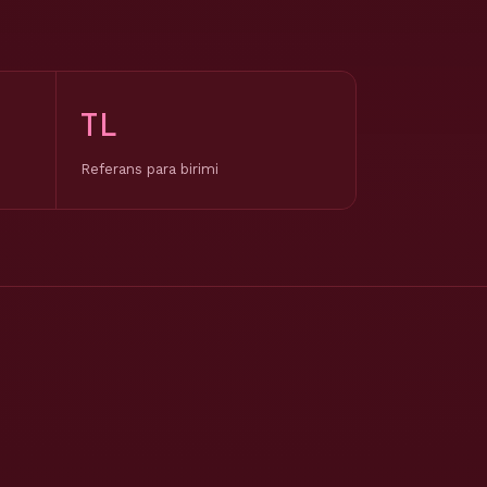
TL
Referans para birimi