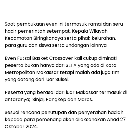
Saat pembukaan even ini termasuk ramai dan seru
hadir pemerintah setempat, Kepala Wilayah
Kecamatan Biringkanaya serta pihak kelurahan,
para guru dan siswa serta undangan lainnya.
Even Futsal Basket Crossover kali cukup diminati
peserta bukan hanya dari SLTA yang ada di Kota
Metropolitan Makassar tetapi malah ada juga tim
yang datang dari luar Sulsel.
Peserta yang berasal dari luar Makassar termasuk di
antaranya; Sinjai, Pangkep dan Maros.
Sesuai rencana penutupan dan penyerahan hadiah
kepada para pemenang akan dilaksanakan Ahad 27
Oktober 2024.