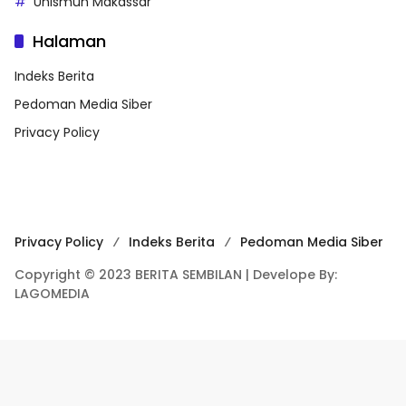
Unismuh Makassar
Halaman
Indeks Berita
Pedoman Media Siber
Privacy Policy
Privacy Policy
Indeks Berita
Pedoman Media Siber
Copyright © 2023 BERITA SEMBILAN | Develope By:
LAGOMEDIA