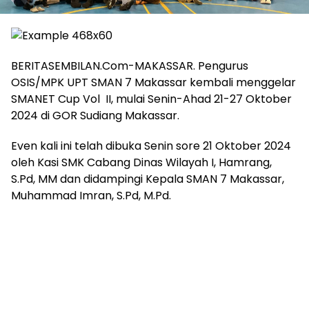
BERITASEMBILAN.Com-MAKASSAR. Pengurus
OSIS/MPK UPT SMAN 7 Makassar kembali menggelar
SMANET Cup Vol II, mulai Senin-Ahad 21-27 Oktober
2024 di GOR Sudiang Makassar.
Even kali ini telah dibuka Senin sore 21 Oktober 2024
oleh Kasi SMK Cabang Dinas Wilayah I, Hamrang,
S.Pd, MM dan didampingi Kepala SMAN 7 Makassar,
Muhammad Imran, S.Pd, M.Pd.