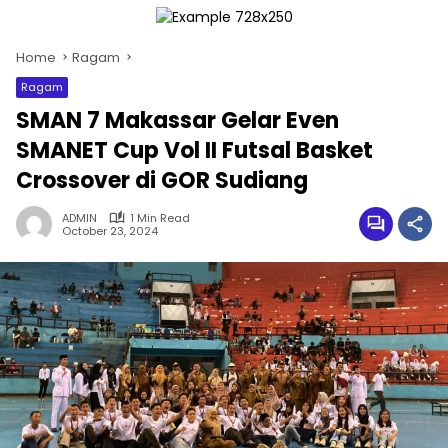
Home
Ragam
Ragam
SMAN 7 Makassar Gelar Even
SMANET Cup Vol II Futsal Basket
Crossover di GOR Sudiang
ADMIN
1 Min Read
October 23, 2024