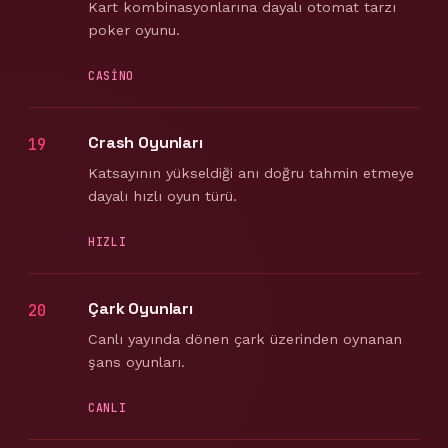
Kart kombinasyonlarına dayalı otomat tarzı
poker oyunu.
CASINO
Crash Oyunları
19
Katsayının yükseldiği anı doğru tahmin etmeye
dayalı hızlı oyun türü.
HIZLI
Çark Oyunları
20
Canlı yayında dönen çark üzerinden oynanan
şans oyunları.
CANLI