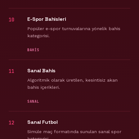
E-Spor Bahisleri
10
Popüler e-spor turnuvalarına yönelik bahis
kategorisi.
BAHIS
Sanal Bahis
11
Algoritmik olarak üretilen, kesintisiz akan
bahis içerikleri.
SANAL
Sanal Futbol
12
Simüle maç formatında sunulan sanal spor
kategorisi.