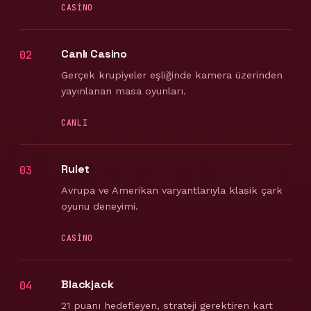
CASINO
Canlı Casino
02
Gerçek krupiyeler eşliğinde kamera üzerinden
yayınlanan masa oyunları.
CANLI
Rulet
03
Avrupa ve Amerikan varyantlarıyla klasik çark
oyunu deneyimi.
CASINO
Blackjack
04
21 puanı hedefleyen, strateji gerektiren kart