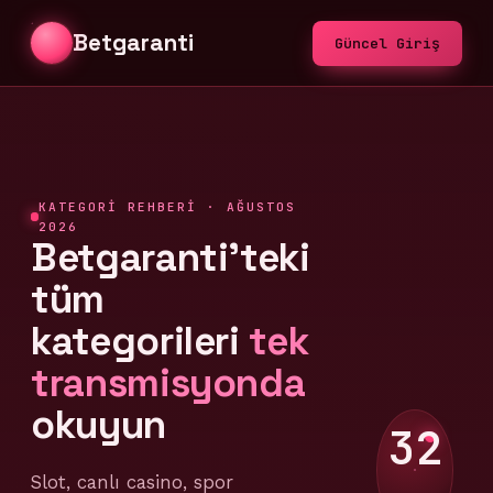
Betgaranti
Güncel Giriş
KATEGORI REHBERI · AĞUSTOS
2026
Betgaranti'teki
tüm
kategorileri
tek
transmisyonda
okuyun
32
Slot, canlı casino, spor