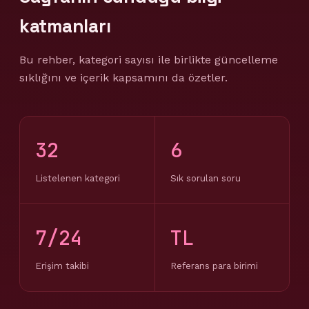
katmanları
Bu rehber, kategori sayısı ile birlikte güncelleme
sıklığını ve içerik kapsamını da özetler.
32
6
Listelenen kategori
Sık sorulan soru
7/24
TL
Erişim takibi
Referans para birimi