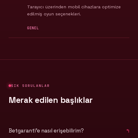
Tarayıcı üzerinden mobil cihazlara optimize
edilmiş oyun seçenekleri.
GENEL
SIK SORULANLAR
Merak edilen başlıklar
Betgaranti'e nasıl erişebilirim?