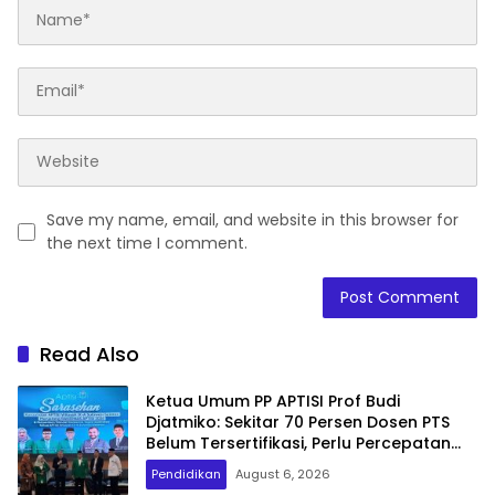
Save my name, email, and website in this browser for
the next time I comment.
Read Also
Ketua Umum PP APTISI Prof Budi
Djatmiko: Sekitar 70 Persen Dosen PTS
Belum Tersertifikasi, Perlu Percepatan
Serdos
Pendidikan
August 6, 2026