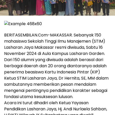
BERITASEMBILAN.Com-MAKASSAR. Sebanyak 150
mahasiswa Sekolah Tinggi Ilmu Manajemen (STIM)
Lasharan Jaya Makassar resmi diwisuda, Sabtu 16
November 2024 di Aula Kampus Lasharan Garden.
Dari 150 alumni yang diwisuda adalah berasal dari
berbagai daerah dan 20 orang diantaranya adalah
penerima beasiswa Kartu Indonesia Pintar (KIP)
Ketua STIM Lasharan Jaya, Dr Hernita, SE, MM dalam
sambutannya memberikan pesan mendalam
mengenai pentingnya pendidikan karakter sebagai
fondasi utama kesuksesan lulusan.
Acara ini turut dihadiri oleh Ketua Yayasan
Pendidikan Lasharan Jaya, Hj. Andi Nurlaela Sahban,