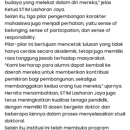
budaya yang melekat dalam diri mereka,” jelas
Ketua STIM Lasharan Jaya.
Selain itu, tiga pilar pengembangan karakter
mahasiswa juga menjadi perhatian, yaitu sense of
belonging, sense of participation, dan sense of
responsibility.
Pilar-pilar ini bertujuan mencetak lulusan yang tidak
hanya cerdas secara akademik, tetapi juga memiliki
rasa tanggung jawab terhadap masyarakat.
“Kami berharap para alumni dapat kembali ke
daerah mereka untuk memberikan kontribusi
pemikiran bagi pembangunan, sekaligus
membanggakan kedua orang tua mereka,” ujarnya.
Hernita menambahkan, STIM Lasharan Jaya juga
terus meningkatkan kualitas tenaga pendidik,
dengan memiliki 10 dosen bergelar doktor dan
beberapa lainnya dalam proses menyelesaikan studi
doktoral.
Selain itu, institusi ini telah membuka program