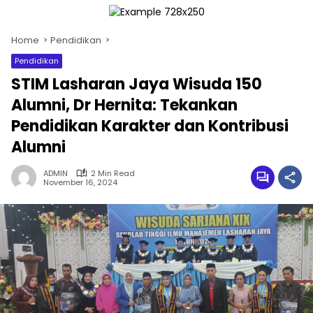
Home
Pendidikan
Pendidikan
STIM Lasharan Jaya Wisuda 150
Alumni, Dr Hernita: Tekankan
Pendidikan Karakter dan Kontribusi
Alumni
ADMIN
2 Min Read
November 16, 2024