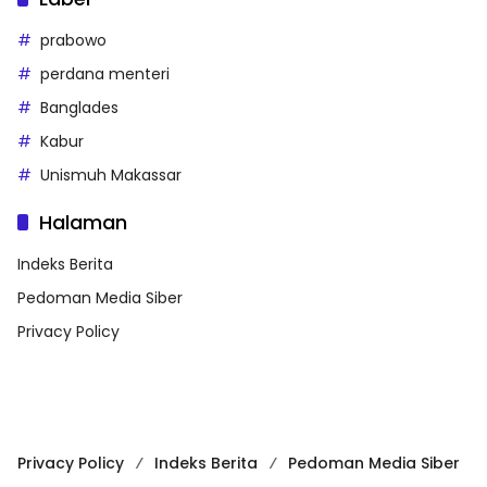
prabowo
perdana menteri
Banglades
Kabur
Unismuh Makassar
Halaman
Indeks Berita
Pedoman Media Siber
Privacy Policy
Privacy Policy
Indeks Berita
Pedoman Media Siber