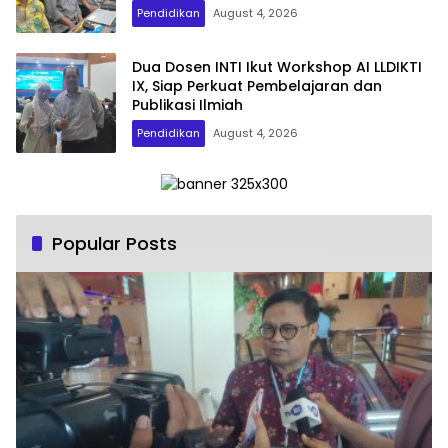
Transformasi Digital
Pendidikan
August 4, 2026
Dua Dosen INTI Ikut Workshop AI LLDIKTI
IX, Siap Perkuat Pembelajaran dan
Publikasi Ilmiah
Pendidikan
August 4, 2026
Popular Posts