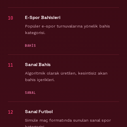
E-Spor Bahisleri
10
Popüler e-spor turnuvalarına yönelik bahis
kategorisi.
BAHIS
Sanal Bahis
11
Algoritmik olarak üretilen, kesintisiz akan
bahis içerikleri.
SANAL
Sanal Futbol
12
Simüle maç formatında sunulan sanal spor
kategorisi.