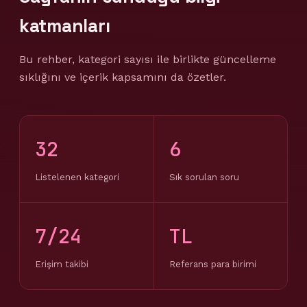
katmanları
Bu rehber, kategori sayısı ile birlikte güncelleme
sıklığını ve içerik kapsamını da özetler.
32
6
Listelenen kategori
Sık sorulan soru
7/24
TL
Erişim takibi
Referans para birimi