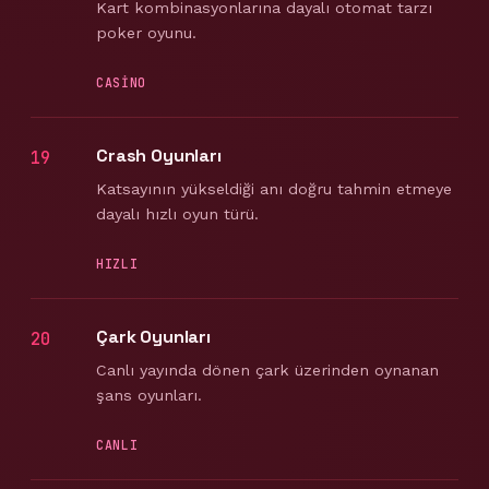
Kart kombinasyonlarına dayalı otomat tarzı
poker oyunu.
CASINO
Crash Oyunları
19
Katsayının yükseldiği anı doğru tahmin etmeye
dayalı hızlı oyun türü.
HIZLI
Çark Oyunları
20
Canlı yayında dönen çark üzerinden oynanan
şans oyunları.
CANLI