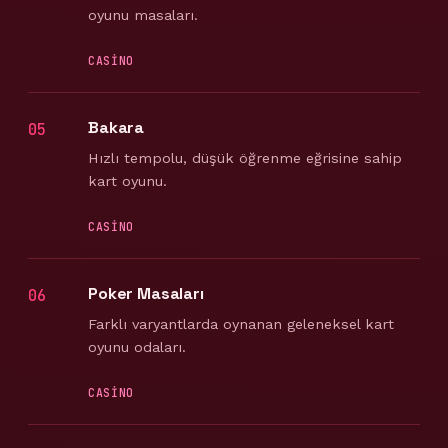
oyunu masaları.
CASINO
Bakara
05
Hızlı tempolu, düşük öğrenme eğrisine sahip
kart oyunu.
CASINO
Poker Masaları
06
Farklı varyantlarda oynanan geleneksel kart
oyunu odaları.
CASINO