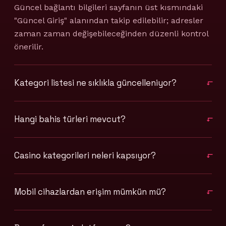
Güncel bağlantı bilgileri sayfanın üst kısmındaki
"Güncel Giriş" alanından takip edilebilir; adresler
zaman zaman değişebileceğinden düzenli kontrol
önerilir.
Kategori listesi ne sıklıkla güncelleniyor?
Hangi bahis türleri mevcut?
Casino kategorileri neleri kapsıyor?
Mobil cihazlardan erişim mümkün mü?