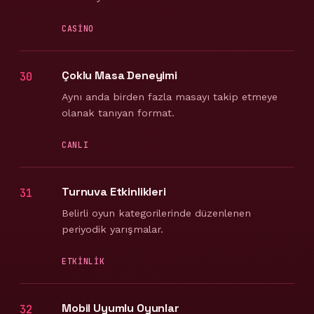
CASINO
Çoklu Masa Deneyimi
30
Aynı anda birden fazla masayı takip etmeye
olanak tanıyan format.
CANLI
Turnuva Etkinlikleri
31
Belirli oyun kategorilerinde düzenlenen
periyodik yarışmalar.
ETKINLIK
Mobil Uyumlu Oyunlar
32