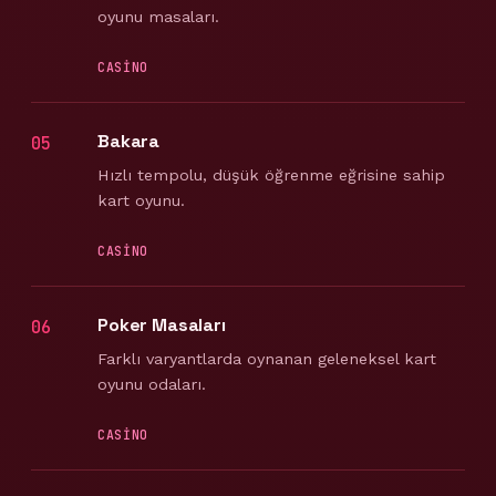
oyunu masaları.
CASINO
Bakara
05
Hızlı tempolu, düşük öğrenme eğrisine sahip
kart oyunu.
CASINO
Poker Masaları
06
Farklı varyantlarda oynanan geleneksel kart
oyunu odaları.
CASINO