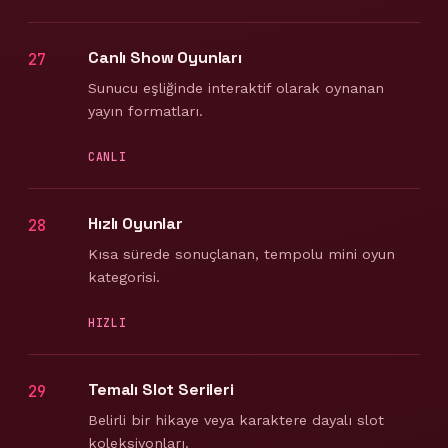
Canlı Show Oyunları
27
Sunucu eşliğinde interaktif olarak oynanan
yayın formatları.
CANLI
Hızlı Oyunlar
28
Kısa sürede sonuçlanan, tempolu mini oyun
kategorisi.
HIZLI
Temalı Slot Serileri
29
Belirli bir hikaye veya karaktere dayalı slot
koleksiyonları.