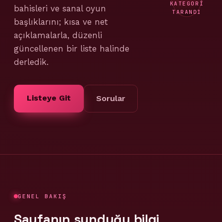
KATEGORI
bahisleri ve sanal oyun
TARANDI
başlıklarını; kısa ve net
açıklamalarla, düzenli
güncellenen bir liste halinde
derledik.
Listeye Git
Sorular
GENEL BAKIŞ
Sayfanın sunduğu bilgi