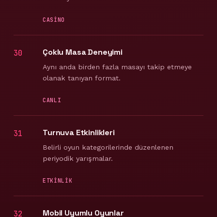
CASINO
Çoklu Masa Deneyimi
30
Aynı anda birden fazla masayı takip etmeye
olanak tanıyan format.
CANLI
Turnuva Etkinlikleri
31
Belirli oyun kategorilerinde düzenlenen
periyodik yarışmalar.
ETKINLIK
Mobil Uyumlu Oyunlar
32