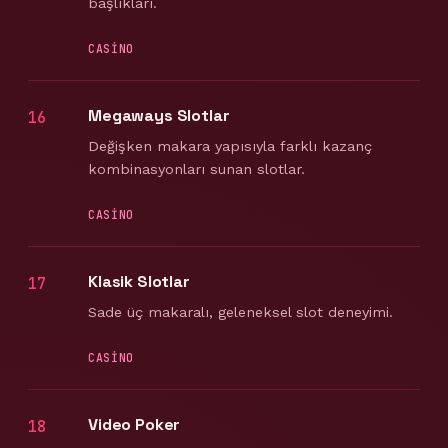
başlıkları.
CASINO
Megaways Slotlar
16
Değişken makara yapısıyla farklı kazanç
kombinasyonları sunan slotlar.
CASINO
Klasik Slotlar
17
Sade üç makaralı, geleneksel slot deneyimi.
CASINO
Video Poker
18