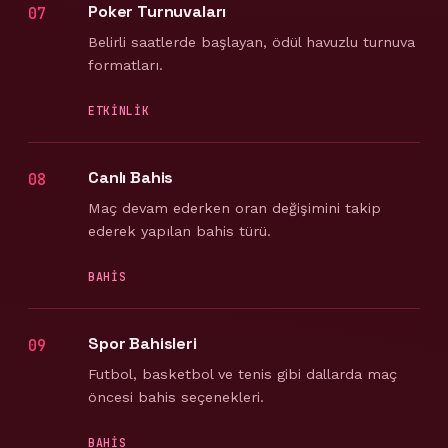
Poker Turnuvaları
07
Belirli saatlerde başlayan, ödül havuzlu turnuva
formatları.
ETKINLIK
Canlı Bahis
08
Maç devam ederken oran değişimini takip
ederek yapılan bahis türü.
BAHIS
Spor Bahisleri
09
Futbol, basketbol ve tenis gibi dallarda maç
öncesi bahis seçenekleri.
BAHIS