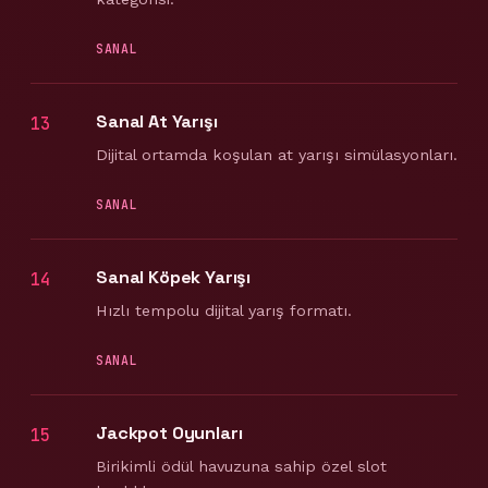
SANAL
Sanal At Yarışı
13
Dijital ortamda koşulan at yarışı simülasyonları.
SANAL
Sanal Köpek Yarışı
14
Hızlı tempolu dijital yarış formatı.
SANAL
Jackpot Oyunları
15
Birikimli ödül havuzuna sahip özel slot