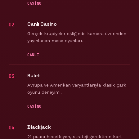
CASINO
Canlı Casino
02
Gerçek krupiyeler eşliğinde kamera üzerinden
yayınlanan masa oyunları.
CANLI
Rulet
03
Avrupa ve Amerikan varyantlarıyla klasik çark
oyunu deneyimi.
CASINO
Blackjack
04
21 puanı hedefleyen, strateji gerektiren kart