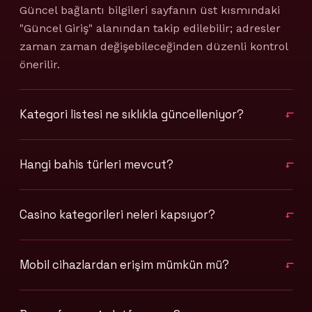
Güncel bağlantı bilgileri sayfanın üst kısmındaki
"Güncel Giriş" alanından takip edilebilir; adresler
zaman zaman değişebileceğinden düzenli kontrol
önerilir.
Kategori listesi ne sıklıkla güncelleniyor?
Hangi bahis türleri mevcut?
Casino kategorileri neleri kapsıyor?
Mobil cihazlardan erişim mümkün mü?