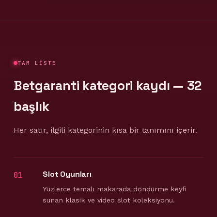
TAM LISTE
Betgaranti kategori kaydı — 32
başlık
Her satır, ilgili kategorinin kısa bir tanımını içerir.
Slot Oyunları
01
Yüzlerce temalı makarada döndürme keyfi
sunan klasik ve video slot koleksiyonu.