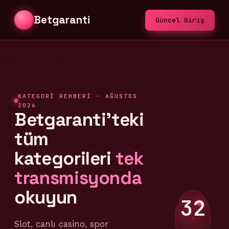
Betgaranti
Güncel Giriş
KATEGORI REHBERI · AĞUSTOS
2026
Betgaranti'teki
tüm
kategorileri
tek
transmisyonda
okuyun
32
Slot, canlı casino, spor