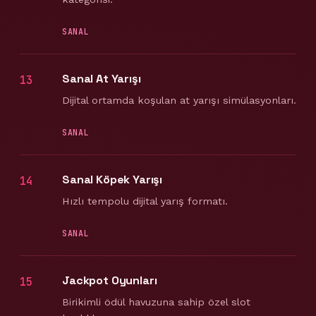
SANAL
Sanal At Yarışı
13
Dijital ortamda koşulan at yarışı simülasyonları.
SANAL
Sanal Köpek Yarışı
14
Hızlı tempolu dijital yarış formatı.
SANAL
Jackpot Oyunları
15
Birikimli ödül havuzuna sahip özel slot