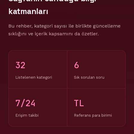
katmanları
Bu rehber, kategori sayısı ile birlikte güncelleme
sıklığını ve içerik kapsamını da özetler.
32
6
Listelenen kategori
Sık sorulan soru
7/24
TL
Erişim takibi
Referans para birimi