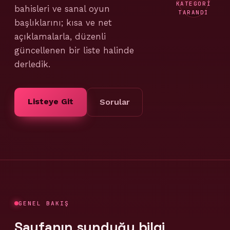
KATEGORI
bahisleri ve sanal oyun
TARANDI
başlıklarını; kısa ve net
açıklamalarla, düzenli
güncellenen bir liste halinde
derledik.
Listeye Git
Sorular
GENEL BAKIŞ
Sayfanın sunduğu bilgi