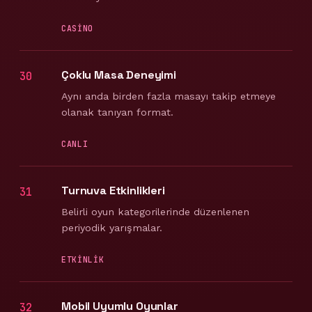
CASINO
Çoklu Masa Deneyimi
30
Aynı anda birden fazla masayı takip etmeye
olanak tanıyan format.
CANLI
Turnuva Etkinlikleri
31
Belirli oyun kategorilerinde düzenlenen
periyodik yarışmalar.
ETKINLIK
Mobil Uyumlu Oyunlar
32