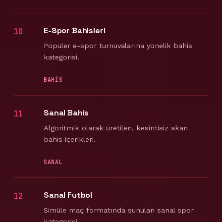
E-Spor Bahisleri
10
Popüler e-spor turnuvalarına yönelik bahis
kategorisi.
BAHIS
Sanal Bahis
11
Algoritmik olarak üretilen, kesintisiz akan
bahis içerikleri.
SANAL
Sanal Futbol
12
Simüle maç formatında sunulan sanal spor
kategorisi.