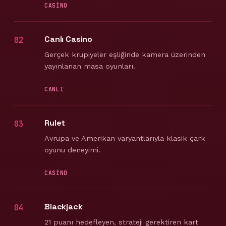
CASINO
Canlı Casino
02
Gerçek krupiyeler eşliğinde kamera üzerinden
yayınlanan masa oyunları.
CANLI
Rulet
03
Avrupa ve Amerikan varyantlarıyla klasik çark
oyunu deneyimi.
CASINO
Blackjack
04
21 puanı hedefleyen, strateji gerektiren kart