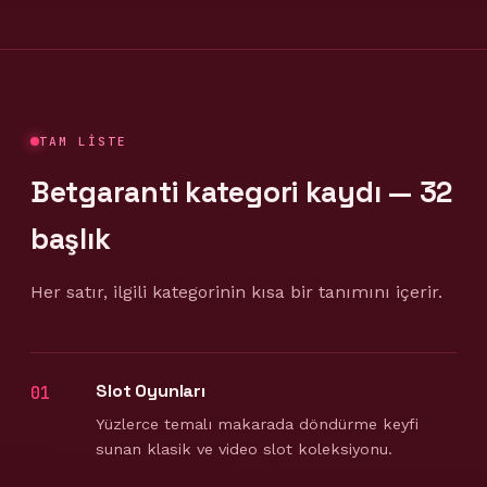
TAM LISTE
Betgaranti kategori kaydı — 32
başlık
Her satır, ilgili kategorinin kısa bir tanımını içerir.
Slot Oyunları
01
Yüzlerce temalı makarada döndürme keyfi
sunan klasik ve video slot koleksiyonu.