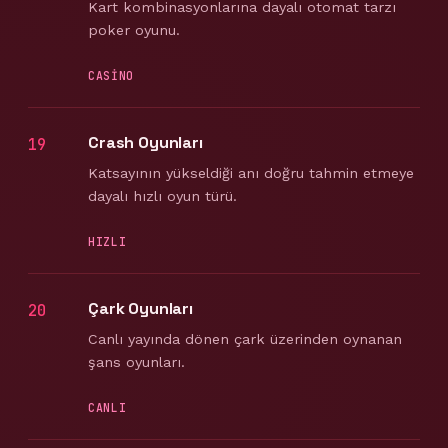
Kart kombinasyonlarına dayalı otomat tarzı
poker oyunu.
CASINO
Crash Oyunları
19
Katsayının yükseldiği anı doğru tahmin etmeye
dayalı hızlı oyun türü.
HIZLI
Çark Oyunları
20
Canlı yayında dönen çark üzerinden oynanan
şans oyunları.
CANLI