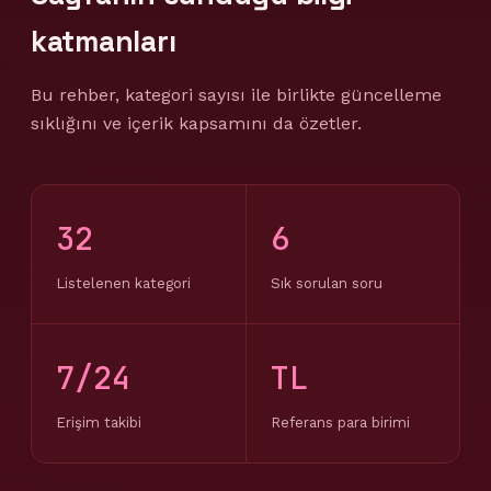
katmanları
Bu rehber, kategori sayısı ile birlikte güncelleme
sıklığını ve içerik kapsamını da özetler.
32
6
Listelenen kategori
Sık sorulan soru
7/24
TL
Erişim takibi
Referans para birimi