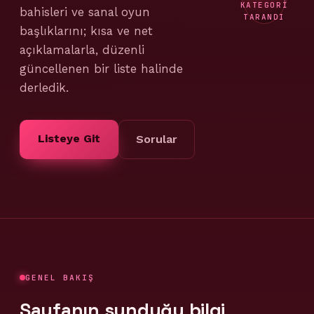
KATEGORI
bahisleri ve sanal oyun
TARANDI
başlıklarını; kısa ve net
açıklamalarla, düzenli
güncellenen bir liste halinde
derledik.
Listeye Git
Sorular
GENEL BAKIŞ
Sayfanın sunduğu bilgi