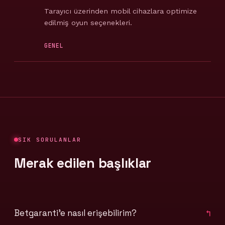
Tarayıcı üzerinden mobil cihazlara optimize
edilmiş oyun seçenekleri.
GENEL
SIK SORULANLAR
Merak edilen başlıklar
Betgaranti'e nasıl erişebilirim?