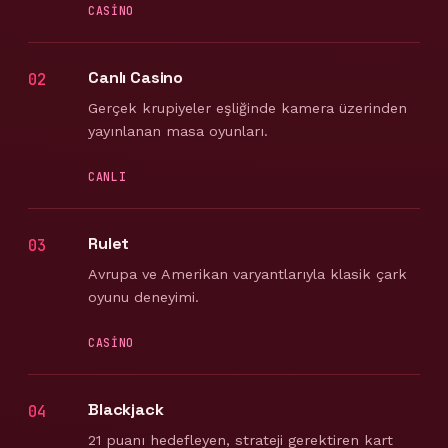
CASINO
Canlı Casino
02
Gerçek krupiyeler eşliğinde kamera üzerinden
yayınlanan masa oyunları.
CANLI
Rulet
03
Avrupa ve Amerikan varyantlarıyla klasik çark
oyunu deneyimi.
CASINO
Blackjack
04
21 puanı hedefleyen, strateji gerektiren kart