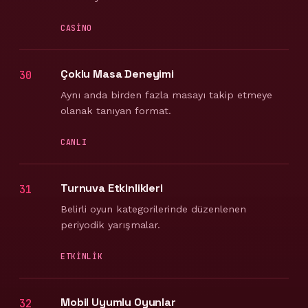
CASINO
Çoklu Masa Deneyimi
30
Aynı anda birden fazla masayı takip etmeye
olanak tanıyan format.
CANLI
Turnuva Etkinlikleri
31
Belirli oyun kategorilerinde düzenlenen
periyodik yarışmalar.
ETKINLIK
Mobil Uyumlu Oyunlar
32