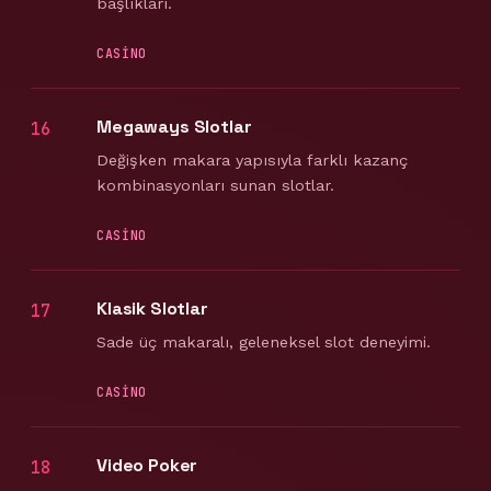
başlıkları.
CASINO
Megaways Slotlar
16
Değişken makara yapısıyla farklı kazanç
kombinasyonları sunan slotlar.
CASINO
Klasik Slotlar
17
Sade üç makaralı, geleneksel slot deneyimi.
CASINO
Video Poker
18