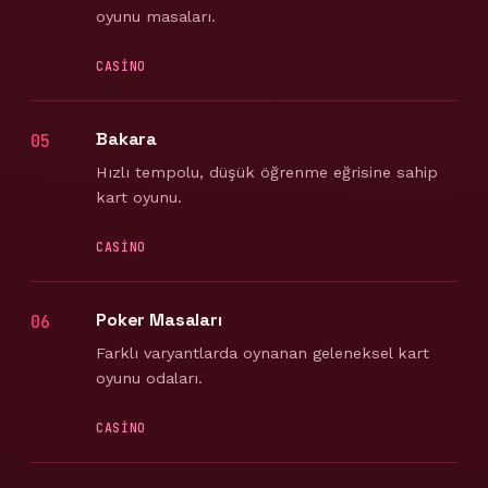
oyunu masaları.
CASINO
Bakara
05
Hızlı tempolu, düşük öğrenme eğrisine sahip
kart oyunu.
CASINO
Poker Masaları
06
Farklı varyantlarda oynanan geleneksel kart
oyunu odaları.
CASINO