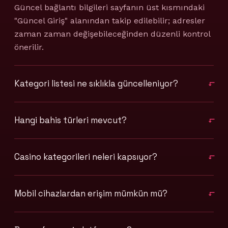
Güncel bağlantı bilgileri sayfanın üst kısmındaki
"Güncel Giriş" alanından takip edilebilir; adresler
zaman zaman değişebileceğinden düzenli kontrol
önerilir.
Kategori listesi ne sıklıkla güncelleniyor?
Hangi bahis türleri mevcut?
Casino kategorileri neleri kapsıyor?
Mobil cihazlardan erişim mümkün mü?