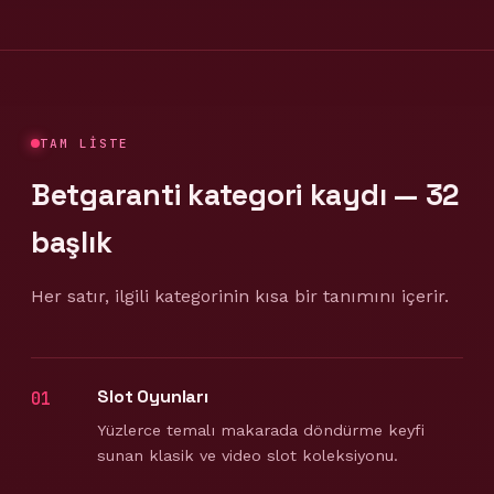
TAM LISTE
Betgaranti kategori kaydı — 32
başlık
Her satır, ilgili kategorinin kısa bir tanımını içerir.
Slot Oyunları
01
Yüzlerce temalı makarada döndürme keyfi
sunan klasik ve video slot koleksiyonu.