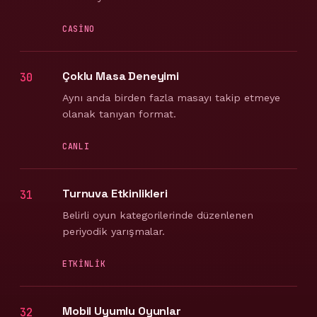
CASINO
Çoklu Masa Deneyimi
30
Aynı anda birden fazla masayı takip etmeye
olanak tanıyan format.
CANLI
Turnuva Etkinlikleri
31
Belirli oyun kategorilerinde düzenlenen
periyodik yarışmalar.
ETKINLIK
Mobil Uyumlu Oyunlar
32