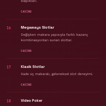
başlıkları.
CASINO
Megaways Slotlar
16
Değişken makara yapısıyla farklı kazanç
kombinasyonları sunan slotlar.
CASINO
Klasik Slotlar
17
Sade üç makaralı, geleneksel slot deneyimi.
CASINO
Video Poker
18