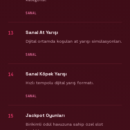
SANAL
Sanal At Yarışı
13
Dijital ortamda koşulan at yarışı simülasyonları.
SANAL
Sanal Köpek Yarışı
14
Hızlı tempolu dijital yarış formatı.
SANAL
Jackpot Oyunları
15
Birikimli ödül havuzuna sahip özel slot