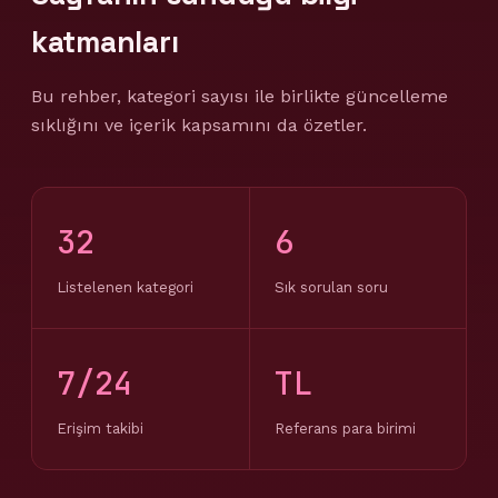
katmanları
Bu rehber, kategori sayısı ile birlikte güncelleme
sıklığını ve içerik kapsamını da özetler.
32
6
Listelenen kategori
Sık sorulan soru
7/24
TL
Erişim takibi
Referans para birimi