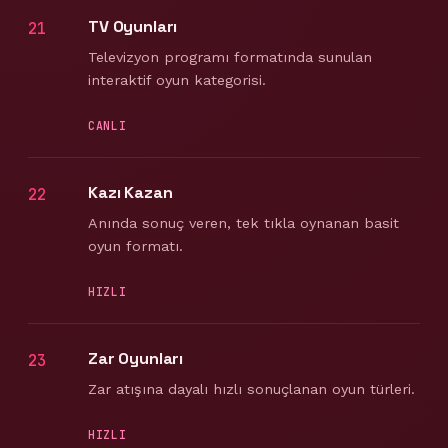
TV Oyunları
21
Televizyon programı formatında sunulan
interaktif oyun kategorisi.
CANLI
Kazı Kazan
22
Anında sonuç veren, tek tıkla oynanan basit
oyun formatı.
HIZLI
Zar Oyunları
23
Zar atışına dayalı hızlı sonuçlanan oyun türleri.
HIZLI