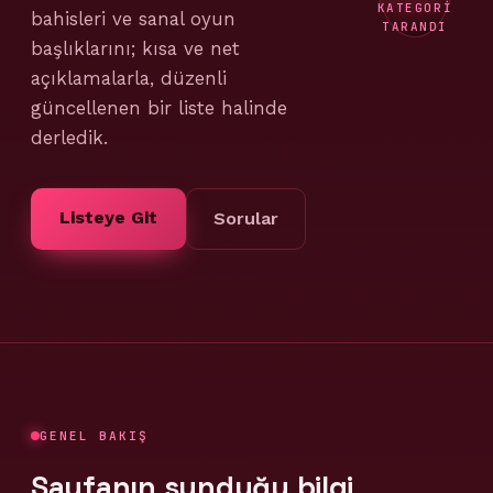
KATEGORI
bahisleri ve sanal oyun
TARANDI
başlıklarını; kısa ve net
açıklamalarla, düzenli
güncellenen bir liste halinde
derledik.
Listeye Git
Sorular
GENEL BAKIŞ
Sayfanın sunduğu bilgi