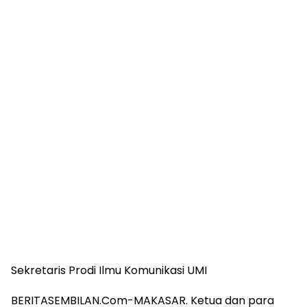
Sekretaris Prodi Ilmu Komunikasi UMI
BERITASEMBILAN.Com-MAKASAR. Ketua dan para