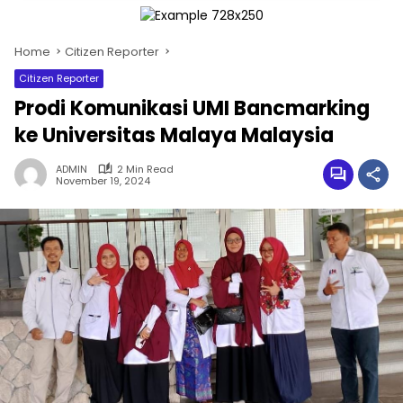
Home
Citizen Reporter
Citizen Reporter
Prodi Komunikasi UMI Bancmarking
ke Universitas Malaya Malaysia
ADMIN
2 Min Read
November 19, 2024