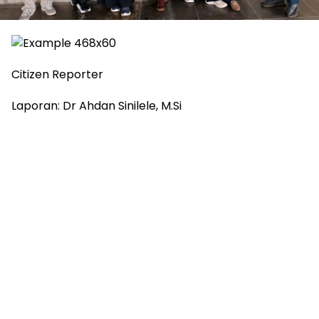
Citizen Reporter
Laporan: Dr Ahdan Sinilele, M.Si