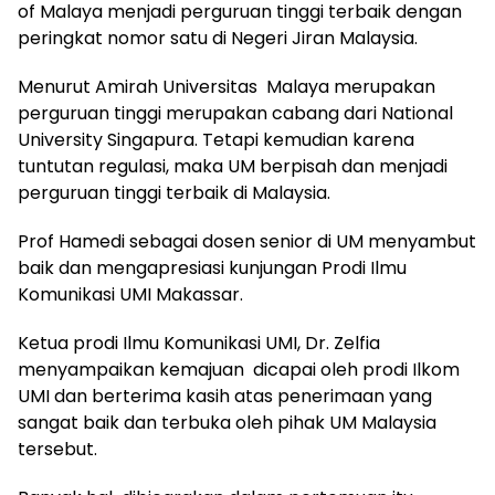
of Malaya menjadi perguruan tinggi terbaik dengan
peringkat nomor satu di Negeri Jiran Malaysia.
Menurut Amirah Universitas Malaya merupakan
perguruan tinggi merupakan cabang dari National
University Singapura. Tetapi kemudian karena
tuntutan regulasi, maka UM berpisah dan menjadi
perguruan tinggi terbaik di Malaysia.
Prof Hamedi sebagai dosen senior di UM menyambut
baik dan mengapresiasi kunjungan Prodi Ilmu
Komunikasi UMI Makassar.
Ketua prodi Ilmu Komunikasi UMI, Dr. Zelfia
menyampaikan kemajuan dicapai oleh prodi Ilkom
UMI dan berterima kasih atas penerimaan yang
sangat baik dan terbuka oleh pihak UM Malaysia
tersebut.