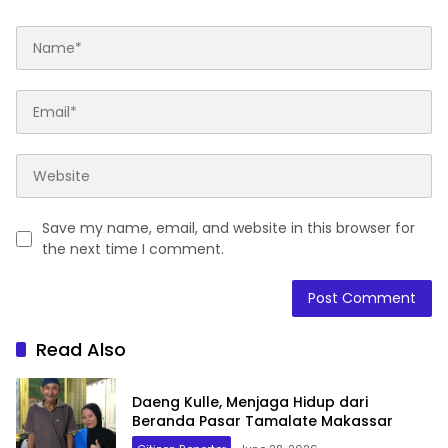
Save my name, email, and website in this browser for
the next time I comment.
Read Also
Daeng Kulle, Menjaga Hidup dari
Beranda Pasar Tamalate Makassar