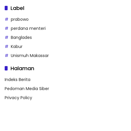
Label
prabowo
perdana menteri
Banglades
Kabur
Unismuh Makassar
Halaman
Indeks Berita
Pedoman Media Siber
Privacy Policy