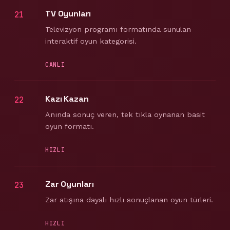
TV Oyunları
21
Televizyon programı formatında sunulan
interaktif oyun kategorisi.
CANLI
Kazı Kazan
22
Anında sonuç veren, tek tıkla oynanan basit
oyun formatı.
HIZLI
Zar Oyunları
23
Zar atışına dayalı hızlı sonuçlanan oyun türleri.
HIZLI