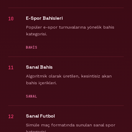
E-Spor Bahisleri
10
Popüler e-spor turnuvalarına yönelik bahis
kategorisi.
BAHIS
Sanal Bahis
11
Algoritmik olarak üretilen, kesintisiz akan
bahis içerikleri.
SANAL
Sanal Futbol
12
Simüle maç formatında sunulan sanal spor
kategorisi.