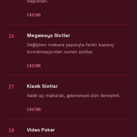
başlıkları.
CASINO
Megaways Slotlar
16
Değişken makara yapısıyla farklı kazanç
kombinasyonları sunan slotlar.
CASINO
Klasik Slotlar
17
Sade üç makaralı, geleneksel slot deneyimi.
CASINO
Video Poker
18