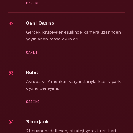
CASINO
Canlı Casino
02
Gerçek krupiyeler eşliğinde kamera üzerinden
yayınlanan masa oyunları.
CANLI
Rulet
03
Avrupa ve Amerikan varyantlarıyla klasik çark
oyunu deneyimi.
CASINO
Blackjack
04
21 puanı hedefleyen, strateji gerektiren kart