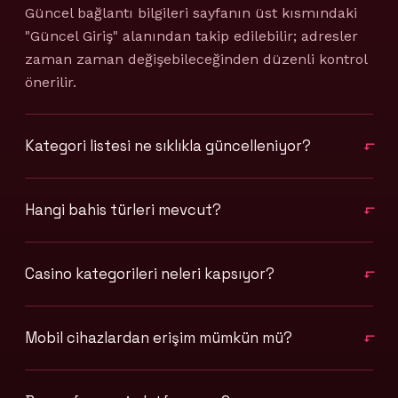
Güncel bağlantı bilgileri sayfanın üst kısmındaki
"Güncel Giriş" alanından takip edilebilir; adresler
zaman zaman değişebileceğinden düzenli kontrol
önerilir.
Kategori listesi ne sıklıkla güncelleniyor?
Hangi bahis türleri mevcut?
Casino kategorileri neleri kapsıyor?
Mobil cihazlardan erişim mümkün mü?