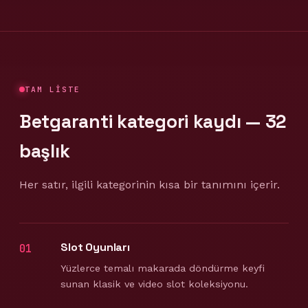
TAM LISTE
Betgaranti kategori kaydı — 32
başlık
Her satır, ilgili kategorinin kısa bir tanımını içerir.
Slot Oyunları
01
Yüzlerce temalı makarada döndürme keyfi
sunan klasik ve video slot koleksiyonu.