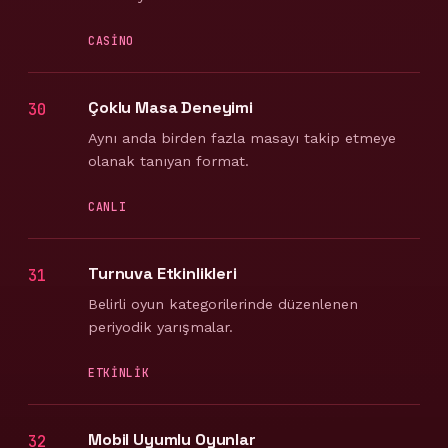
CASINO
Çoklu Masa Deneyimi
30
Aynı anda birden fazla masayı takip etmeye
olanak tanıyan format.
CANLI
Turnuva Etkinlikleri
31
Belirli oyun kategorilerinde düzenlenen
periyodik yarışmalar.
ETKINLIK
Mobil Uyumlu Oyunlar
32