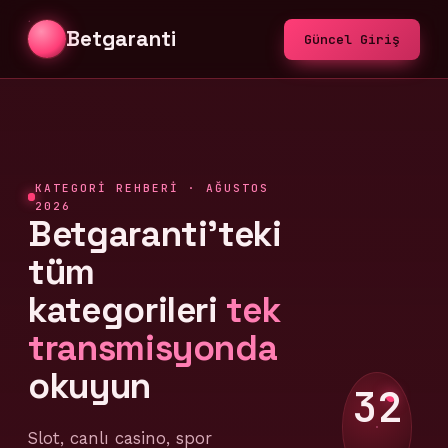
Betgaranti
Güncel Giriş
KATEGORI REHBERI · AĞUSTOS
2026
Betgaranti'teki
tüm
kategorileri
tek
transmisyonda
okuyun
32
Slot, canlı casino, spor