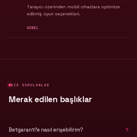
Tarayıcı üzerinden mobil cihazlara optimize
edilmiş oyun seçenekleri.
GENEL
SIK SORULANLAR
Merak edilen başlıklar
Betgaranti'e nasıl erişebilirim?