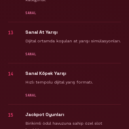
SANAL
Sanal At Yarışı
13
Dijital ortamda koşulan at yarışı simülasyonları.
SANAL
Sanal Köpek Yarışı
14
Hızlı tempolu dijital yarış formatı.
SANAL
Jackpot Oyunları
15
Birikimli ödül havuzuna sahip özel slot