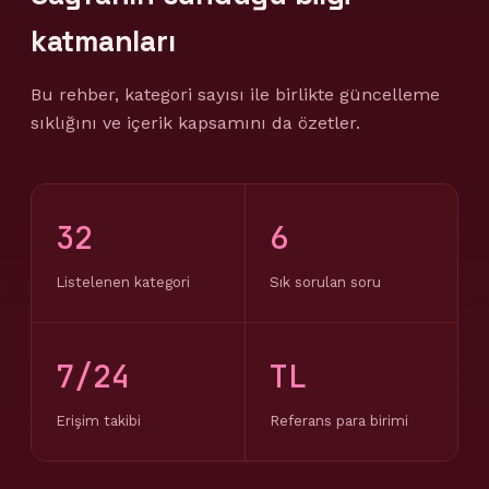
katmanları
Bu rehber, kategori sayısı ile birlikte güncelleme
sıklığını ve içerik kapsamını da özetler.
32
6
Listelenen kategori
Sık sorulan soru
7/24
TL
Erişim takibi
Referans para birimi