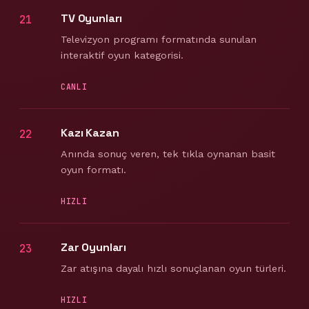
TV Oyunları
21
Televizyon programı formatında sunulan
interaktif oyun kategorisi.
CANLI
Kazı Kazan
22
Anında sonuç veren, tek tıkla oynanan basit
oyun formatı.
HIZLI
Zar Oyunları
23
Zar atışına dayalı hızlı sonuçlanan oyun türleri.
HIZLI