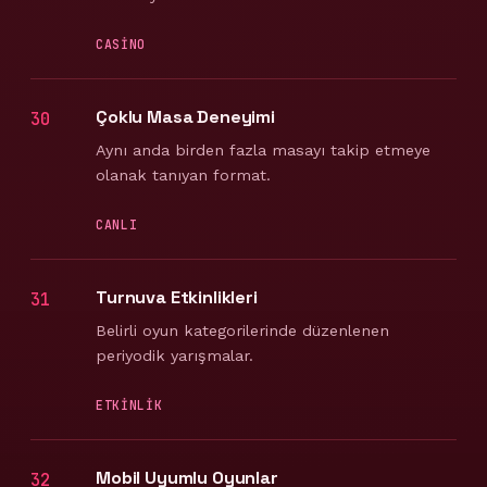
CASINO
Çoklu Masa Deneyimi
30
Aynı anda birden fazla masayı takip etmeye
olanak tanıyan format.
CANLI
Turnuva Etkinlikleri
31
Belirli oyun kategorilerinde düzenlenen
periyodik yarışmalar.
ETKINLIK
Mobil Uyumlu Oyunlar
32