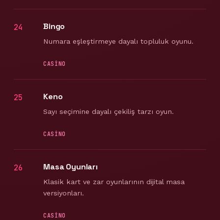
Bingo
24
Numara eşleştirmeye dayalı topluluk oyunu.
CASINO
Keno
25
Sayı seçimine dayalı çekiliş tarzı oyun.
CASINO
Masa Oyunları
26
Klasik kart ve zar oyunlarının dijital masa
versiyonları.
CASINO