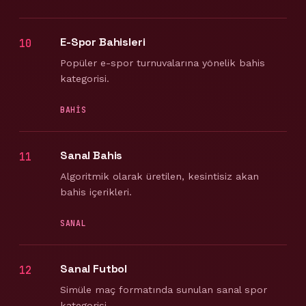
E-Spor Bahisleri
10
Popüler e-spor turnuvalarına yönelik bahis
kategorisi.
BAHIS
Sanal Bahis
11
Algoritmik olarak üretilen, kesintisiz akan
bahis içerikleri.
SANAL
Sanal Futbol
12
Simüle maç formatında sunulan sanal spor
kategorisi.