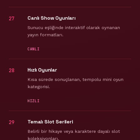
Canlı Show Oyunları
27
Sunucu eşliğinde interaktif olarak oynanan
yayın formatları.
CANLI
Hızlı Oyunlar
28
Kısa sürede sonuçlanan, tempolu mini oyun
kategorisi.
HIZLI
Temalı Slot Serileri
29
Belirli bir hikaye veya karaktere dayalı slot
koleksiyonları.