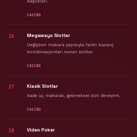
başlıkları.
CASINO
Megaways Slotlar
16
Değişken makara yapısıyla farklı kazanç
kombinasyonları sunan slotlar.
CASINO
Klasik Slotlar
17
Sade üç makaralı, geleneksel slot deneyimi.
CASINO
Video Poker
18