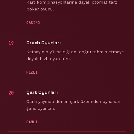
Kart kombinasyonlarına dayalı otomat tarzı
poker oyunu.
CASINO
Crash Oyunları
19
Katsayının yükseldiği anı doğru tahmin etmeye
dayalı hızlı oyun türü.
HIZLI
Çark Oyunları
20
Canlı yayında dönen çark üzerinden oynanan
şans oyunları.
CANLI