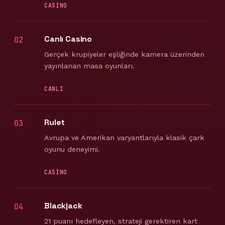
CASINO
Canlı Casino
02
Gerçek krupiyeler eşliğinde kamera üzerinden
yayınlanan masa oyunları.
CANLI
Rulet
03
Avrupa ve Amerikan varyantlarıyla klasik çark
oyunu deneyimi.
CASINO
Blackjack
04
21 puanı hedefleyen, strateji gerektiren kart