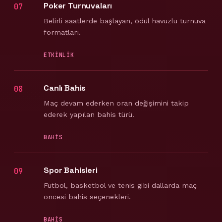
Poker Turnuvaları
07
Belirli saatlerde başlayan, ödül havuzlu turnuva
formatları.
ETKINLIK
Canlı Bahis
08
Maç devam ederken oran değişimini takip
ederek yapılan bahis türü.
BAHIS
Spor Bahisleri
09
Futbol, basketbol ve tenis gibi dallarda maç
öncesi bahis seçenekleri.
BAHIS