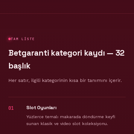
TAM LISTE
Betgaranti kategori kaydı — 32
başlık
Her satır, ilgili kategorinin kısa bir tanımını içerir.
Slot Oyunları
01
Yüzlerce temalı makarada döndürme keyfi
sunan klasik ve video slot koleksiyonu.