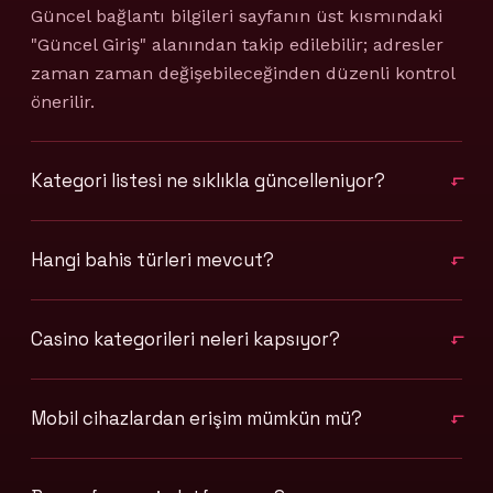
Güncel bağlantı bilgileri sayfanın üst kısmındaki
"Güncel Giriş" alanından takip edilebilir; adresler
zaman zaman değişebileceğinden düzenli kontrol
önerilir.
Kategori listesi ne sıklıkla güncelleniyor?
Hangi bahis türleri mevcut?
Casino kategorileri neleri kapsıyor?
Mobil cihazlardan erişim mümkün mü?