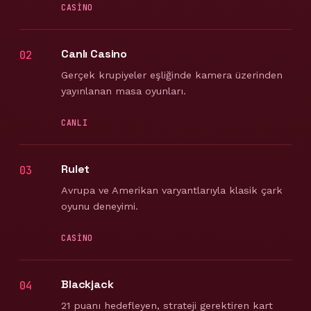
CASINO
Canlı Casino
02
Gerçek krupiyeler eşliğinde kamera üzerinden
yayınlanan masa oyunları.
CANLI
Rulet
03
Avrupa ve Amerikan varyantlarıyla klasik çark
oyunu deneyimi.
CASINO
Blackjack
04
21 puanı hedefleyen, strateji gerektiren kart