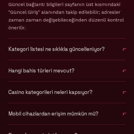
Güncel bağlantı bilgileri sayfanın üst kısmındaki
"Güncel Giriş" alanından takip edilebilir; adresler
zaman zaman değişebileceğinden düzenli kontrol
önerilir.
Kategori listesi ne sıklıkla güncelleniyor?
Hangi bahis türleri mevcut?
Casino kategorileri neleri kapsıyor?
Mobil cihazlardan erişim mümkün mü?