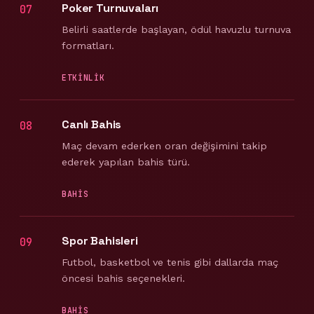
Poker Turnuvaları
07
Belirli saatlerde başlayan, ödül havuzlu turnuva
formatları.
ETKINLIK
Canlı Bahis
08
Maç devam ederken oran değişimini takip
ederek yapılan bahis türü.
BAHIS
Spor Bahisleri
09
Futbol, basketbol ve tenis gibi dallarda maç
öncesi bahis seçenekleri.
BAHIS