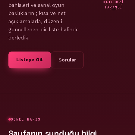
KATEGORI
bahisleri ve sanal oyun
TARANDI
başlıklarını; kısa ve net
açıklamalarla, düzenli
güncellenen bir liste halinde
derledik.
Listeye Git
Sorular
GENEL BAKIŞ
Sayfanın sunduğu bilgi