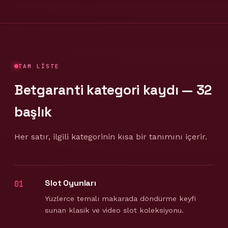
TAM LISTE
Betgaranti kategori kaydı — 32
başlık
Her satır, ilgili kategorinin kısa bir tanımını içerir.
Slot Oyunları
01
Yüzlerce temalı makarada döndürme keyfi
sunan klasik ve video slot koleksiyonu.