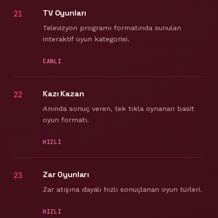
TV Oyunları
21
Televizyon programı formatında sunulan
interaktif oyun kategorisi.
CANLI
Kazı Kazan
22
Anında sonuç veren, tek tıkla oynanan basit
oyun formatı.
HIZLI
Zar Oyunları
23
Zar atışına dayalı hızlı sonuçlanan oyun türleri.
HIZLI