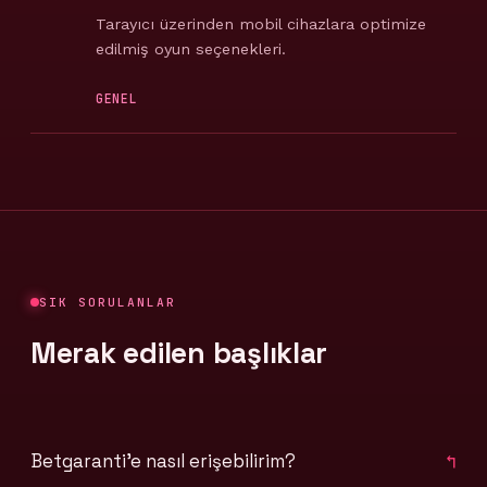
Tarayıcı üzerinden mobil cihazlara optimize
edilmiş oyun seçenekleri.
GENEL
SIK SORULANLAR
Merak edilen başlıklar
Betgaranti'e nasıl erişebilirim?