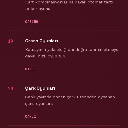
Kart kombinasyonlarına dayalı otomat tarzı
poker oyunu.
CASINO
Crash Oyunları
19
Katsayının yükseldiği anı doğru tahmin etmeye
dayalı hızlı oyun türü.
HIZLI
Çark Oyunları
20
Canlı yayında dönen çark üzerinden oynanan
şans oyunları.
CANLI