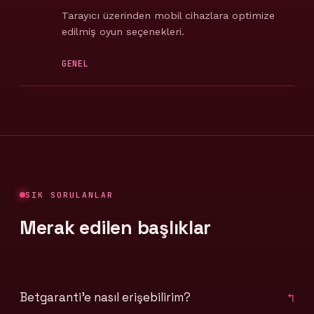
Tarayıcı üzerinden mobil cihazlara optimize
edilmiş oyun seçenekleri.
GENEL
SIK SORULANLAR
Merak edilen başlıklar
Betgaranti'e nasıl erişebilirim?