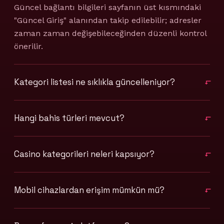
Güncel bağlantı bilgileri sayfanın üst kısmındaki
"Güncel Giriş" alanından takip edilebilir; adresler
zaman zaman değişebileceğinden düzenli kontrol
önerilir.
Kategori listesi ne sıklıkla güncelleniyor?
Hangi bahis türleri mevcut?
Casino kategorileri neleri kapsıyor?
Mobil cihazlardan erişim mümkün mü?