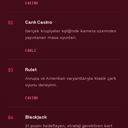
CASINO
Canlı Casino
02
Gerçek krupiyeler eşliğinde kamera üzerinden
yayınlanan masa oyunları.
CANLI
Rulet
03
Avrupa ve Amerikan varyantlarıyla klasik çark
oyunu deneyimi.
CASINO
Blackjack
04
21 puanı hedefleyen, strateji gerektiren kart