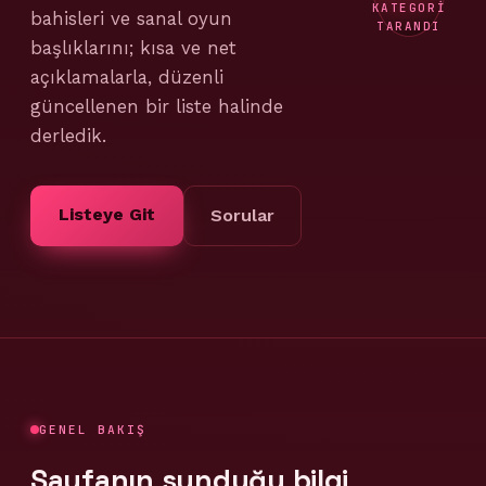
KATEGORI
bahisleri ve sanal oyun
TARANDI
başlıklarını; kısa ve net
açıklamalarla, düzenli
güncellenen bir liste halinde
derledik.
Listeye Git
Sorular
GENEL BAKIŞ
Sayfanın sunduğu bilgi