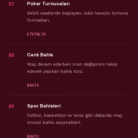
Poker Turnuvaları
07
Belirli saatlerde başlayan, ödül havuzlu turnuva
formatları.
ETKINLIK
Canlı Bahis
08
Maç devam ederken oran değişimini takip
ederek yapılan bahis türü.
BAHIS
Spor Bahisleri
09
Futbol, basketbol ve tenis gibi dallarda maç
öncesi bahis seçenekleri.
BAHIS