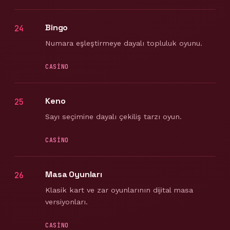
Bingo
24
Numara eşleştirmeye dayalı topluluk oyunu.
CASINO
Keno
25
Sayı seçimine dayalı çekiliş tarzı oyun.
CASINO
Masa Oyunları
26
Klasik kart ve zar oyunlarının dijital masa
versiyonları.
CASINO