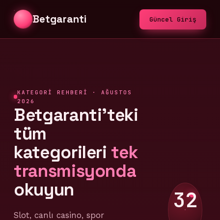
Betgaranti
Güncel Giriş
KATEGORI REHBERI · AĞUSTOS
2026
Betgaranti'teki
tüm
kategorileri
tek
transmisyonda
okuyun
32
Slot, canlı casino, spor