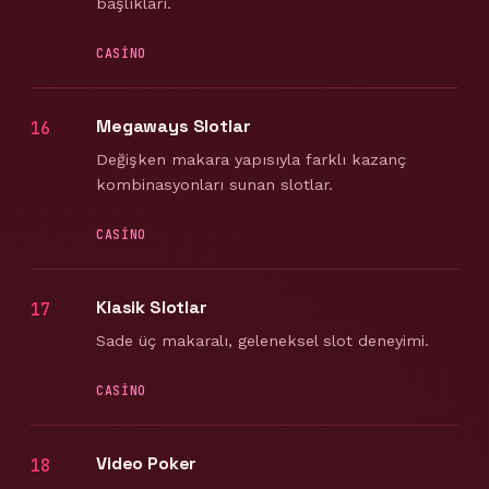
başlıkları.
CASINO
Megaways Slotlar
16
Değişken makara yapısıyla farklı kazanç
kombinasyonları sunan slotlar.
CASINO
Klasik Slotlar
17
Sade üç makaralı, geleneksel slot deneyimi.
CASINO
Video Poker
18