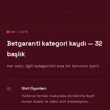
TAM LISTE
Betgaranti kategori kaydı — 32
başlık
Her satır, ilgili kategorinin kısa bir tanımını içerir.
Slot Oyunları
01
Yüzlerce temalı makarada döndürme keyfi
sunan klasik ve video slot koleksiyonu.