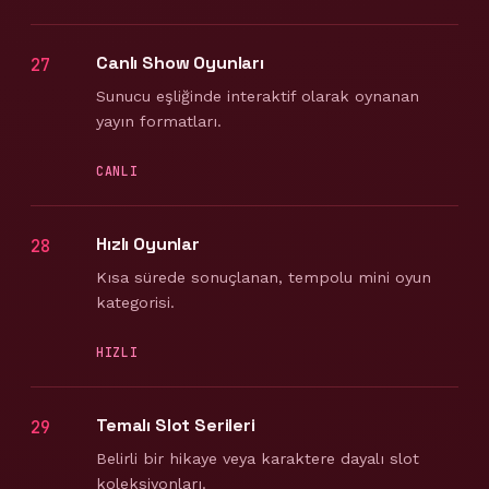
Canlı Show Oyunları
27
Sunucu eşliğinde interaktif olarak oynanan
yayın formatları.
CANLI
Hızlı Oyunlar
28
Kısa sürede sonuçlanan, tempolu mini oyun
kategorisi.
HIZLI
Temalı Slot Serileri
29
Belirli bir hikaye veya karaktere dayalı slot
koleksiyonları.