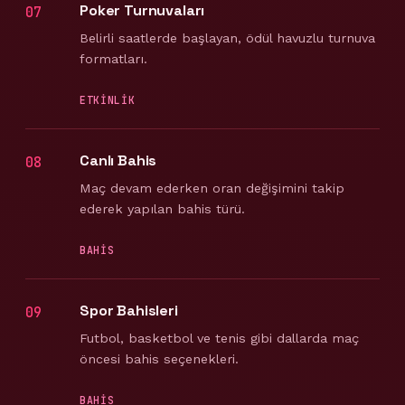
Poker Turnuvaları
07
Belirli saatlerde başlayan, ödül havuzlu turnuva
formatları.
ETKINLIK
Canlı Bahis
08
Maç devam ederken oran değişimini takip
ederek yapılan bahis türü.
BAHIS
Spor Bahisleri
09
Futbol, basketbol ve tenis gibi dallarda maç
öncesi bahis seçenekleri.
BAHIS