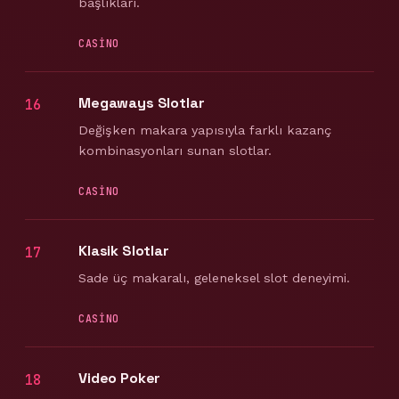
başlıkları.
CASINO
Megaways Slotlar
16
Değişken makara yapısıyla farklı kazanç
kombinasyonları sunan slotlar.
CASINO
Klasik Slotlar
17
Sade üç makaralı, geleneksel slot deneyimi.
CASINO
Video Poker
18