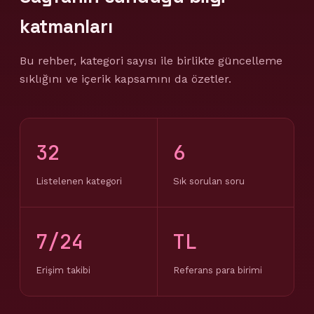
katmanları
Bu rehber, kategori sayısı ile birlikte güncelleme
sıklığını ve içerik kapsamını da özetler.
32
6
Listelenen kategori
Sık sorulan soru
7/24
TL
Erişim takibi
Referans para birimi