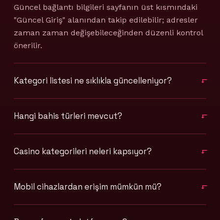
Güncel bağlantı bilgileri sayfanın üst kısmındaki
"Güncel Giriş" alanından takip edilebilir; adresler
zaman zaman değişebileceğinden düzenli kontrol
önerilir.
Kategori listesi ne sıklıkla güncelleniyor?
Hangi bahis türleri mevcut?
Casino kategorileri neleri kapsıyor?
Mobil cihazlardan erişim mümkün mü?