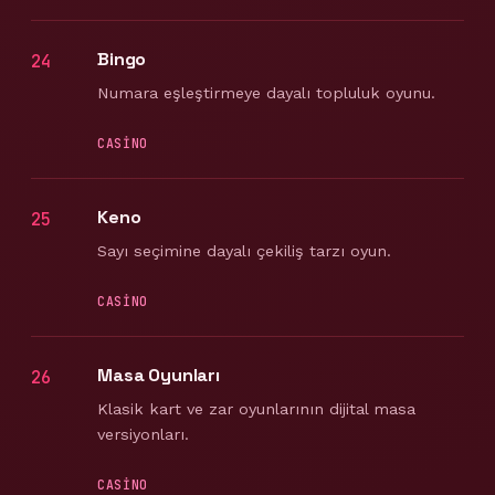
Bingo
24
Numara eşleştirmeye dayalı topluluk oyunu.
CASINO
Keno
25
Sayı seçimine dayalı çekiliş tarzı oyun.
CASINO
Masa Oyunları
26
Klasik kart ve zar oyunlarının dijital masa
versiyonları.
CASINO