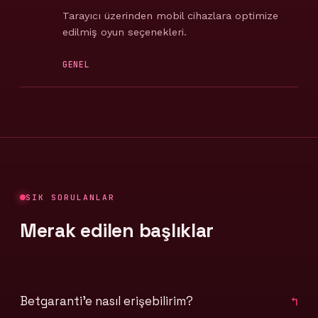
Tarayıcı üzerinden mobil cihazlara optimize
edilmiş oyun seçenekleri.
GENEL
SIK SORULANLAR
Merak edilen başlıklar
Betgaranti'e nasıl erişebilirim?