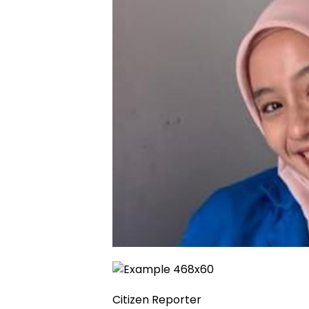
Citizen Reporter