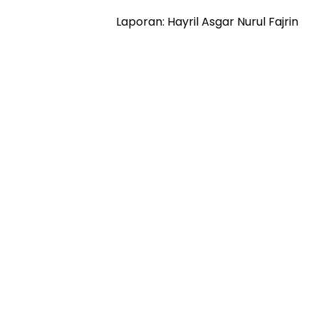
Laporan: Hayril Asgar Nurul Fajrin