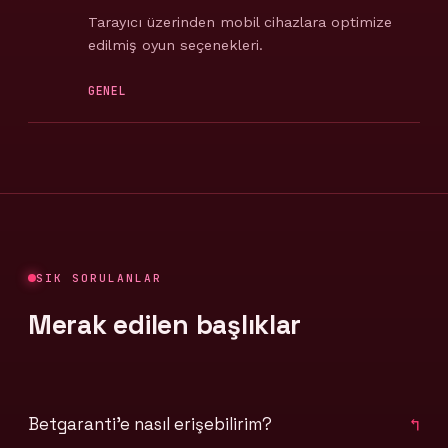
Tarayıcı üzerinden mobil cihazlara optimize
edilmiş oyun seçenekleri.
GENEL
SIK SORULANLAR
Merak edilen başlıklar
Betgaranti'e nasıl erişebilirim?