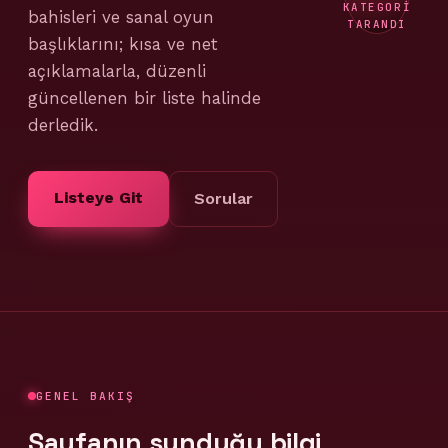
KATEGORI
bahisleri ve sanal oyun
TARANDI
başlıklarını; kısa ve net
açıklamalarla, düzenli
güncellenen bir liste halinde
derledik.
Listeye Git
Sorular
GENEL BAKIŞ
Sayfanın sunduğu bilgi