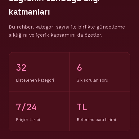
katmanları
Bu rehber, kategori sayısı ile birlikte güncelleme
sıklığını ve içerik kapsamını da özetler.
32
6
Listelenen kategori
Sık sorulan soru
7/24
TL
Erişim takibi
Referans para birimi