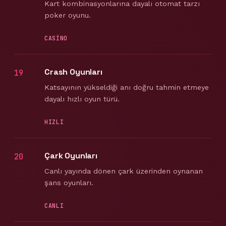
Kart kombinasyonlarına dayalı otomat tarzı
poker oyunu.
CASINO
Crash Oyunları
19
Katsayının yükseldiği anı doğru tahmin etmeye
dayalı hızlı oyun türü.
HIZLI
Çark Oyunları
20
Canlı yayında dönen çark üzerinden oynanan
şans oyunları.
CANLI