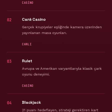
CASINO
Canlı Casino
02
Gerçek krupiyeler eşliğinde kamera üzerinden
yayınlanan masa oyunları.
CANLI
Rulet
03
Avrupa ve Amerikan varyantlarıyla klasik çark
oyunu deneyimi.
CASINO
Blackjack
04
21 puanı hedefleyen, strateji gerektiren kart