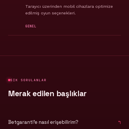
Tarayıcı üzerinden mobil cihazlara optimize
edilmiş oyun seçenekleri.
GENEL
SIK SORULANLAR
Merak edilen başlıklar
Betgaranti'e nasıl erişebilirim?