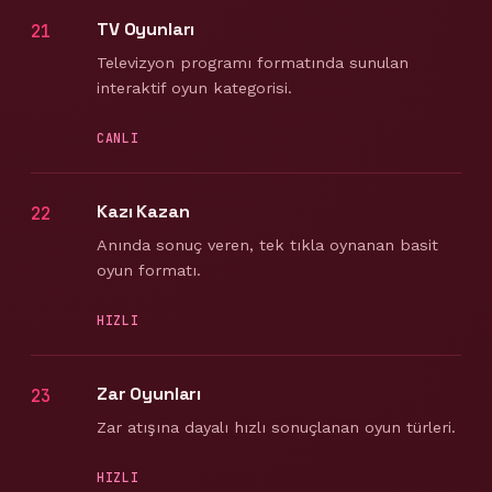
TV Oyunları
21
Televizyon programı formatında sunulan
interaktif oyun kategorisi.
CANLI
Kazı Kazan
22
Anında sonuç veren, tek tıkla oynanan basit
oyun formatı.
HIZLI
Zar Oyunları
23
Zar atışına dayalı hızlı sonuçlanan oyun türleri.
HIZLI