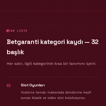
TAM LISTE
Betgaranti kategori kaydı — 32
başlık
Her satır, ilgili kategorinin kısa bir tanımını içerir.
Slot Oyunları
01
Yüzlerce temalı makarada döndürme keyfi
sunan klasik ve video slot koleksiyonu.