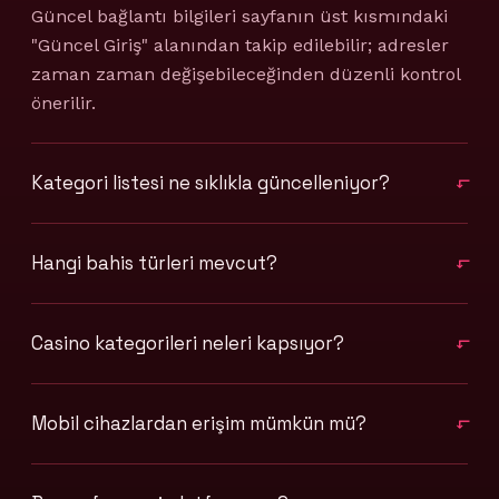
Güncel bağlantı bilgileri sayfanın üst kısmındaki
"Güncel Giriş" alanından takip edilebilir; adresler
zaman zaman değişebileceğinden düzenli kontrol
önerilir.
Kategori listesi ne sıklıkla güncelleniyor?
Hangi bahis türleri mevcut?
Casino kategorileri neleri kapsıyor?
Mobil cihazlardan erişim mümkün mü?