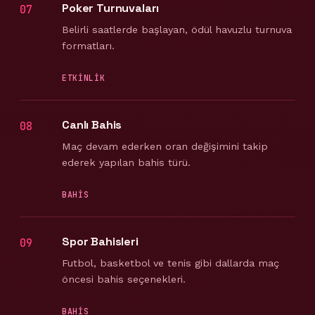
Poker Turnuvaları
07
Belirli saatlerde başlayan, ödül havuzlu turnuva
formatları.
ETKINLIK
Canlı Bahis
08
Maç devam ederken oran değişimini takip
ederek yapılan bahis türü.
BAHIS
Spor Bahisleri
09
Futbol, basketbol ve tenis gibi dallarda maç
öncesi bahis seçenekleri.
BAHIS