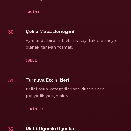
CASINO
Çoklu Masa Deneyimi
30
Aynı anda birden fazla masayı takip etmeye
olanak tanıyan format.
CANLI
Turnuva Etkinlikleri
31
Belirli oyun kategorilerinde düzenlenen
periyodik yarışmalar.
ETKINLIK
Mobil Uyumlu Oyunlar
32