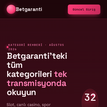
Betgaranti
Güncel Giriş
KATEGORI REHBERI · AĞUSTOS
2026
Betgaranti'teki
tüm
kategorileri
tek
transmisyonda
okuyun
32
Slot, canlı casino, spor