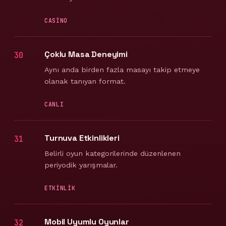
CASINO
Çoklu Masa Deneyimi
30
Aynı anda birden fazla masayı takip etmeye
olanak tanıyan format.
CANLI
Turnuva Etkinlikleri
31
Belirli oyun kategorilerinde düzenlenen
periyodik yarışmalar.
ETKINLIK
Mobil Uyumlu Oyunlar
32