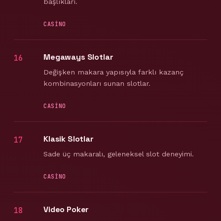
başlıkları.
CASINO
Megaways Slotlar
16
Değişken makara yapısıyla farklı kazanç
kombinasyonları sunan slotlar.
CASINO
Klasik Slotlar
17
Sade üç makaralı, geleneksel slot deneyimi.
CASINO
Video Poker
18