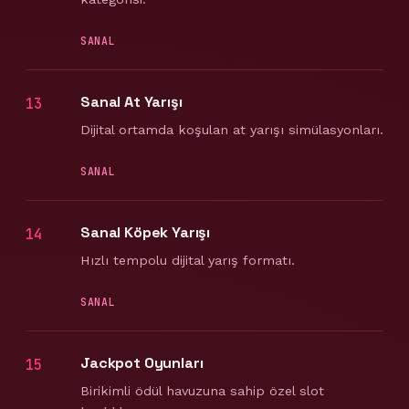
SANAL
Sanal At Yarışı
13
Dijital ortamda koşulan at yarışı simülasyonları.
SANAL
Sanal Köpek Yarışı
14
Hızlı tempolu dijital yarış formatı.
SANAL
Jackpot Oyunları
15
Birikimli ödül havuzuna sahip özel slot