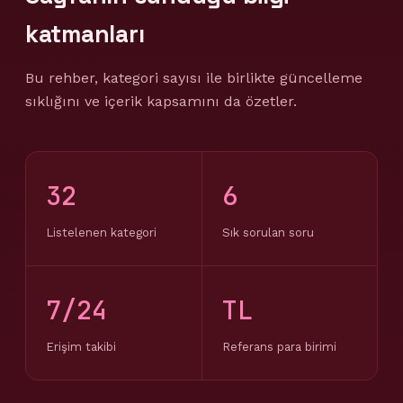
katmanları
Bu rehber, kategori sayısı ile birlikte güncelleme
sıklığını ve içerik kapsamını da özetler.
32
6
Listelenen kategori
Sık sorulan soru
7/24
TL
Erişim takibi
Referans para birimi