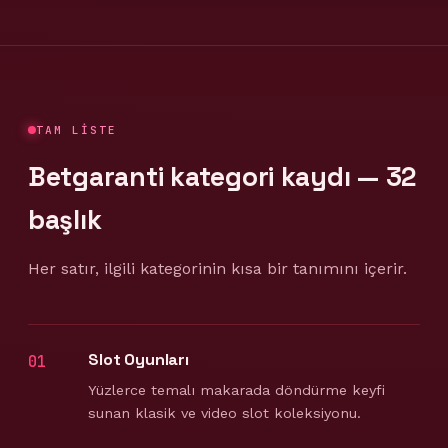
TAM LISTE
Betgaranti kategori kaydı — 32
başlık
Her satır, ilgili kategorinin kısa bir tanımını içerir.
Slot Oyunları
01
Yüzlerce temalı makarada döndürme keyfi
sunan klasik ve video slot koleksiyonu.