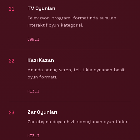
TV Oyunları
21
Televizyon programı formatında sunulan
interaktif oyun kategorisi.
CANLI
Kazı Kazan
22
Anında sonuç veren, tek tıkla oynanan basit
oyun formatı.
HIZLI
Zar Oyunları
23
Zar atışına dayalı hızlı sonuçlanan oyun türleri.
HIZLI