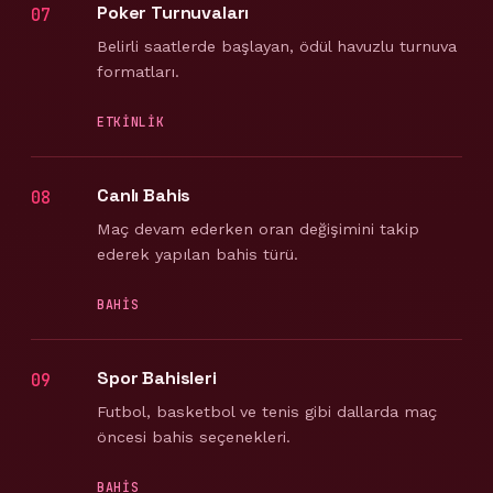
Poker Turnuvaları
07
Belirli saatlerde başlayan, ödül havuzlu turnuva
formatları.
ETKINLIK
Canlı Bahis
08
Maç devam ederken oran değişimini takip
ederek yapılan bahis türü.
BAHIS
Spor Bahisleri
09
Futbol, basketbol ve tenis gibi dallarda maç
öncesi bahis seçenekleri.
BAHIS