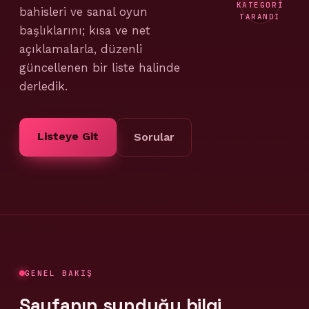
KATEGORI
bahisleri ve sanal oyun
TARANDI
başlıklarını; kısa ve net
açıklamalarla, düzenli
güncellenen bir liste halinde
derledik.
Listeye Git
Sorular
GENEL BAKIŞ
Sayfanın sunduğu bilgi