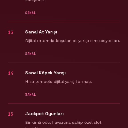
SANAL
Sanal At Yarışı
13
Dijital ortamda koşulan at yarışı simülasyonları.
SANAL
Sanal Köpek Yarışı
14
Hızlı tempolu dijital yarış formatı.
SANAL
Jackpot Oyunları
15
Birikimli ödül havuzuna sahip özel slot