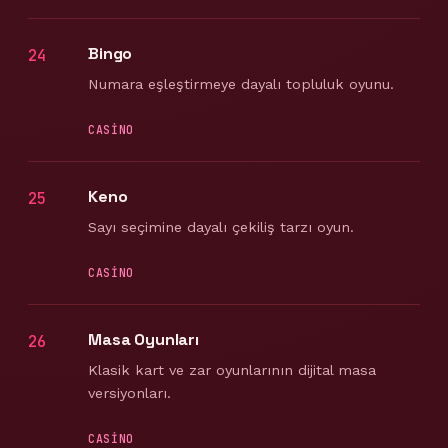
Bingo
24
Numara eşleştirmeye dayalı topluluk oyunu.
CASINO
Keno
25
Sayı seçimine dayalı çekiliş tarzı oyun.
CASINO
Masa Oyunları
26
Klasik kart ve zar oyunlarının dijital masa
versiyonları.
CASINO