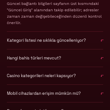
Güncel bağlantı bilgileri sayfanın üst kısmındaki
"Güncel Giriş" alanından takip edilebilir; adresler
zaman zaman değişebileceğinden düzenli kontrol
önerilir.
Kategori listesi ne sıklıkla güncelleniyor?
Hangi bahis türleri mevcut?
Casino kategorileri neleri kapsıyor?
Mobil cihazlardan erişim mümkün mü?