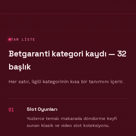
TAM LISTE
Betgaranti kategori kaydı — 32
başlık
Her satır, ilgili kategorinin kısa bir tanımını içerir.
Slot Oyunları
01
Yüzlerce temalı makarada döndürme keyfi
sunan klasik ve video slot koleksiyonu.