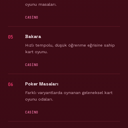
oyunu masaları.
CASINO
Bakara
05
Hızlı tempolu, düşük öğrenme eğrisine sahip
kart oyunu.
CASINO
Poker Masaları
06
Farklı varyantlarda oynanan geleneksel kart
oyunu odaları.
CASINO